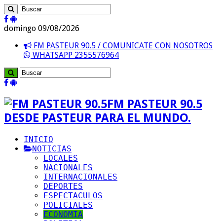
domingo 09/08/2026
FM PASTEUR 90.5 / COMUNICATE CON NOSOTROS
WHATSAPP 2355576964
FM PASTEUR 90.5
DESDE PASTEUR PARA EL MUNDO.
INICIO
NOTICIAS
LOCALES
NACIONALES
INTERNACIONALES
DEPORTES
ESPECTACULOS
POLICIALES
ECONOMIA