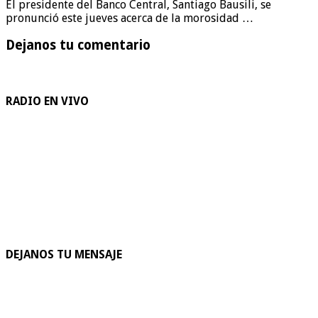
El presidente del Banco Central, Santiago Bausili, se
pronunció este jueves acerca de la morosidad …
Dejanos tu comentario
RADIO EN VIVO
DEJANOS TU MENSAJE