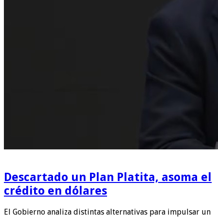
Descartado un Plan Platita, asoma el
crédito en dólares
El Gobierno analiza distintas alternativas para impulsar un