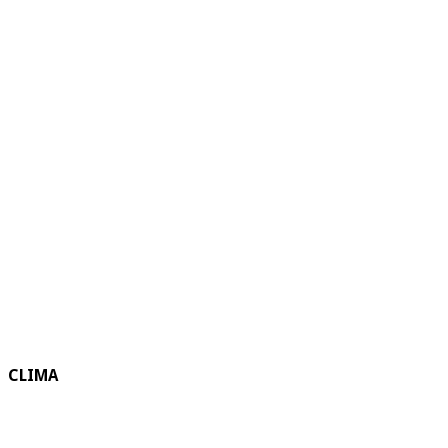
CLIMA