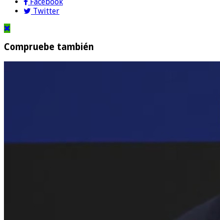
Facebook
Twitter
Compruebe también