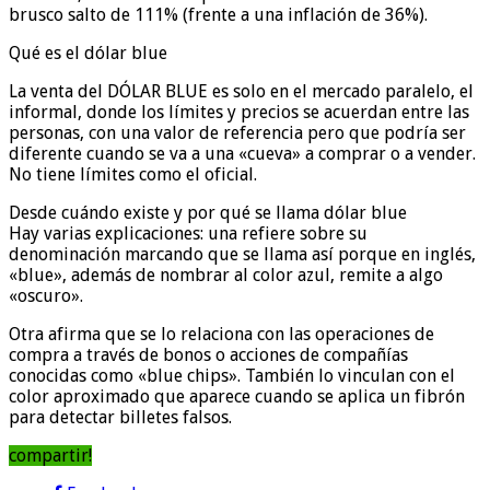
brusco salto de 111% (frente a una inflación de 36%).
Qué es el dólar blue
La venta del DÓLAR BLUE es solo en el mercado paralelo, el
informal, donde los límites y precios se acuerdan entre las
personas, con una valor de referencia pero que podría ser
diferente cuando se va a una «cueva» a comprar o a vender.
No tiene límites como el oficial.
Desde cuándo existe y por qué se llama dólar blue
Hay varias explicaciones: una refiere sobre su
denominación marcando que se llama así porque en inglés,
«blue», además de nombrar al color azul, remite a algo
«oscuro».
Otra afirma que se lo relaciona con las operaciones de
compra a través de bonos o acciones de compañías
conocidas como «blue chips». También lo vinculan con el
color aproximado que aparece cuando se aplica un fibrón
para detectar billetes falsos.
compartir!