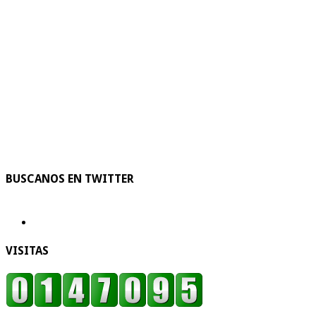
BUSCANOS EN TWITTER
VISITAS