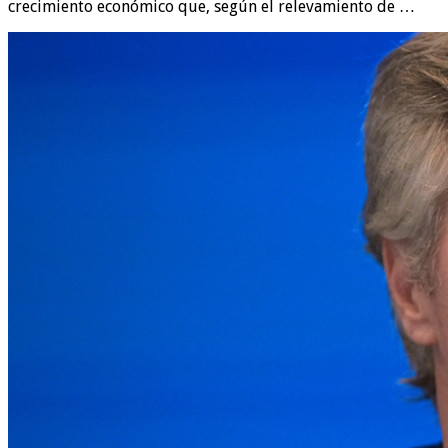
crecimiento económico que, según el relevamiento de …