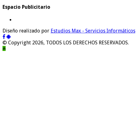
Espacio Publicitario
Diseño realizado por
Estudios Max - Servicios Informáticos
© Copyright 2026, TODOS LOS DERECHOS RESERVADOS.