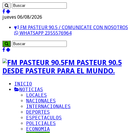
jueves 06/08/2026
FM PASTEUR 90.5 / COMUNICATE CON NOSOTROS
WHATSAPP 2355576964
FM PASTEUR 90.5
DESDE PASTEUR PARA EL MUNDO.
INICIO
NOTICIAS
LOCALES
NACIONALES
INTERNACIONALES
DEPORTES
ESPECTACULOS
POLICIALES
ECONOMIA