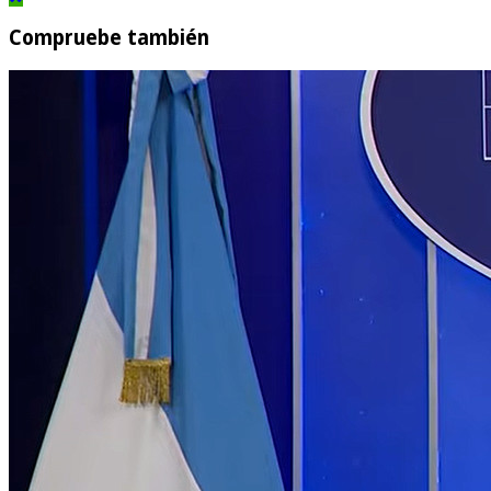
Compruebe también