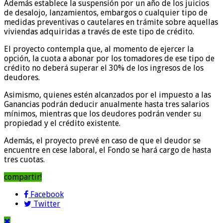
Además establece la suspensión por un año de los juicios
de desalojo, lanzamientos, embargos o cualquier tipo de
medidas preventivas o cautelares en trámite sobre aquellas
viviendas adquiridas a través de este tipo de crédito.
El proyecto contempla que, al momento de ejercer la
opción, la cuota a abonar por los tomadores de ese tipo de
crédito no deberá superar el 30% de los ingresos de los
deudores.
Asimismo, quienes estén alcanzados por el impuesto a las
Ganancias podrán deducir anualmente hasta tres salarios
mínimos, mientras que los deudores podrán vender su
propiedad y el crédito existente.
Además, el proyecto prevé en caso de que el deudor se
encuentre en cese laboral, el Fondo se hará cargo de hasta
tres cuotas.
compartir!
Facebook
Twitter