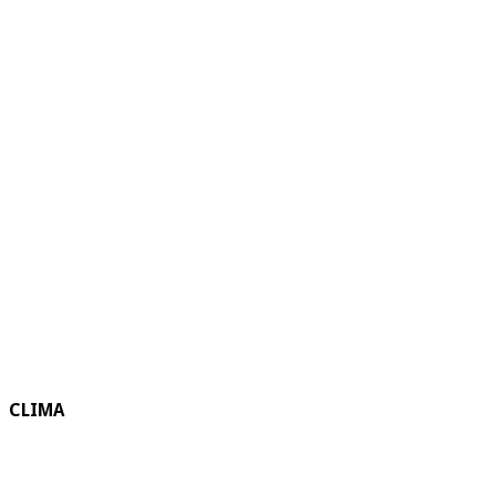
CLIMA