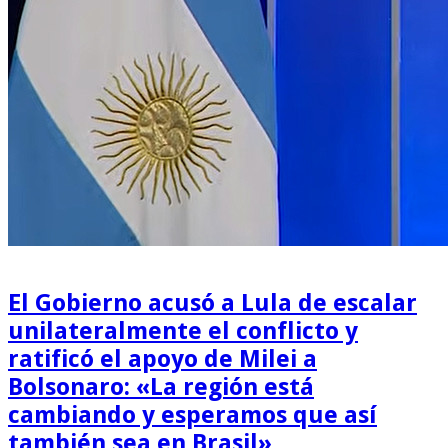
El Gobierno acusó a Lula de escalar
unilateralmente el conflicto y
ratificó el apoyo de Milei a
Bolsonaro: «La región está
cambiando y esperamos que así
también sea en Brasil»