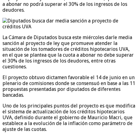
a abonar no podrá superar el 30% de los ingresos de los
deudores.
La Cámara de Diputados busca este miércoles darle media
sanción al proyecto de ley que promueve atender la
situación de los tomadores de créditos hipotecarios UVA,
en el que se plantea que la cuota a abonar no debe superar
el 30% de los ingresos de los deudores, entre otras
cuestiones.
El proyecto obtuvo dictamen favorable el 14 de junio en un
plenario de comisiones donde se consensuó en base a las 11
propuestas presentadas por diputados de diferentes
bancadas.
Uno de los principales puntos del proyecto es que modifica
el sistema de actualización de los créditos hipotecarios
UVA, definido durante el gobierno de Mauricio Macri, que
establece a la evolución de la inflación como parámetro de
ajuste de las cuotas.