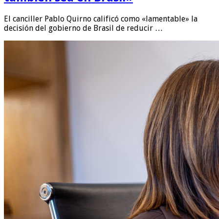
El canciller Pablo Quirno calificó como «lamentable» la
decisión del gobierno de Brasil de reducir …