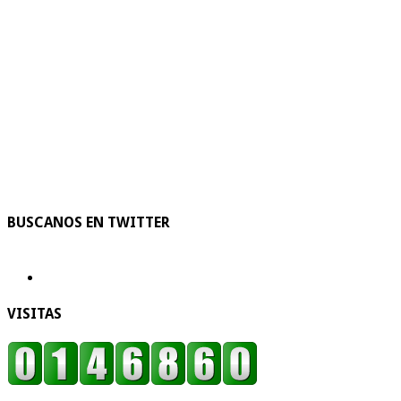
BUSCANOS EN TWITTER
VISITAS