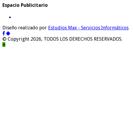
Espacio Publicitario
Diseño realizado por
Estudios Max - Servicios Informáticos
© Copyright 2026, TODOS LOS DERECHOS RESERVADOS.