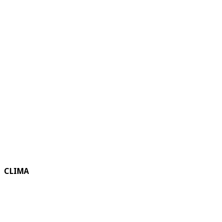
CLIMA