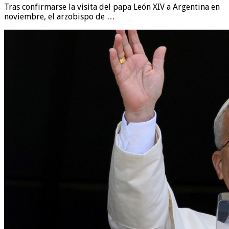
Tras confirmarse la visita del papa León XIV a Argentina en
noviembre, el arzobispo de …