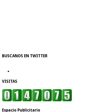
BUSCANOS EN TWITTER
VISITAS
Espacio Publicitario