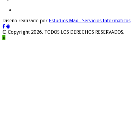
Diseño realizado por
Estudios Max - Servicios Informáticos
© Copyright 2026, TODOS LOS DERECHOS RESERVADOS.