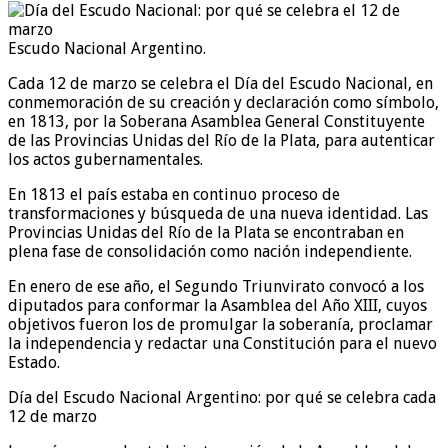
Escudo Nacional Argentino.
Cada 12 de marzo se celebra el Día del Escudo Nacional, en
conmemoración de su creación y declaración como símbolo,
en 1813, por la Soberana Asamblea General Constituyente
de las Provincias Unidas del Río de la Plata, para autenticar
los actos gubernamentales.
En 1813 el país estaba en continuo proceso de
transformaciones y búsqueda de una nueva identidad. Las
Provincias Unidas del Río de la Plata se encontraban en
plena fase de consolidación como nación independiente.
En enero de ese año, el Segundo Triunvirato convocó a los
diputados para conformar la Asamblea del Año XIII, cuyos
objetivos fueron los de promulgar la soberanía, proclamar
la independencia y redactar una Constitución para el nuevo
Estado.
Día del Escudo Nacional Argentino: por qué se celebra cada
12 de marzo