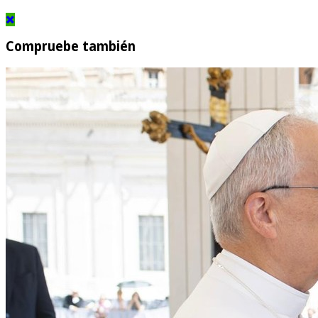
Compruebe también