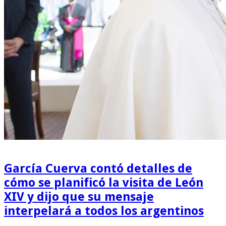
García Cuerva contó detalles de
cómo se planificó la visita de León
XIV y dijo que su mensaje
interpelará a todos los argentinos