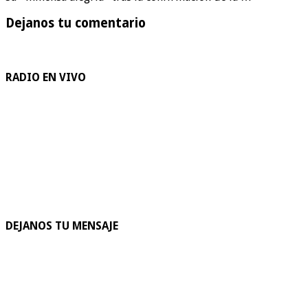
Dejanos tu comentario
RADIO EN VIVO
DEJANOS TU MENSAJE