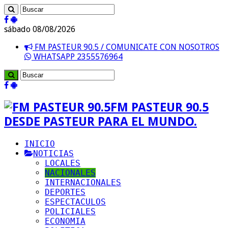
sábado 08/08/2026
FM PASTEUR 90.5 / COMUNICATE CON NOSOTROS
WHATSAPP 2355576964
FM PASTEUR 90.5
DESDE PASTEUR PARA EL MUNDO.
INICIO
NOTICIAS
LOCALES
NACIONALES
INTERNACIONALES
DEPORTES
ESPECTACULOS
POLICIALES
ECONOMIA