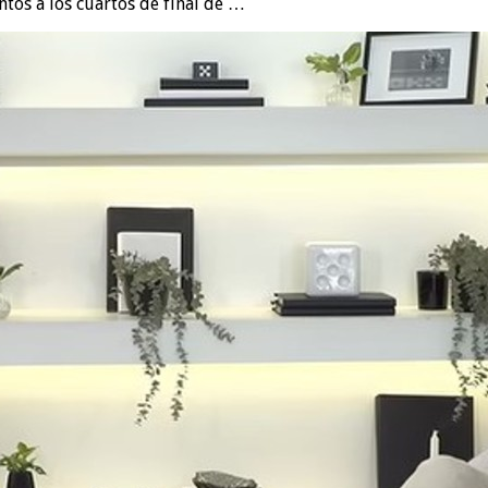
ntos a los cuartos de final de …