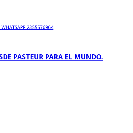
WHATSAPP 2355576964
ESDE PASTEUR PARA EL MUNDO.