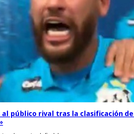
 público rival tras la clasificación del
»