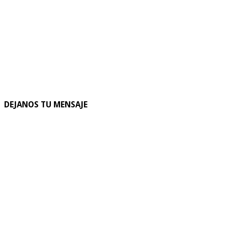
DEJANOS TU MENSAJE