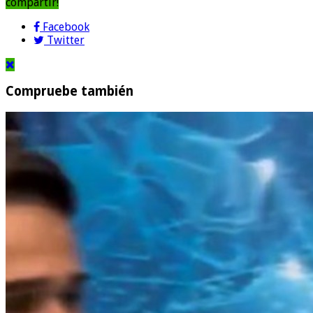
compartir!
Facebook
Twitter
Compruebe también