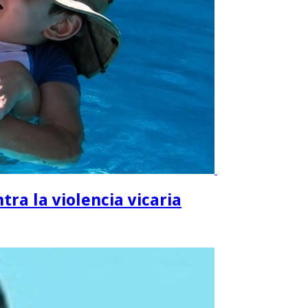
ra la violencia vicaria