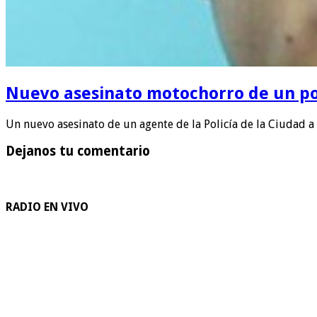
Nuevo asesinato motochorro de un pol
Un nuevo asesinato de un agente de la Policía de la Ciudad 
Dejanos tu comentario
RADIO EN VIVO