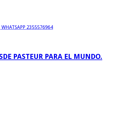
WHATSAPP 2355576964
ESDE PASTEUR PARA EL MUNDO.