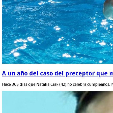
A un año del caso del preceptor que m
Hace 365 días que Natalia Ciak (42) no celebra cumpleaños