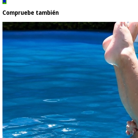
Compruebe también