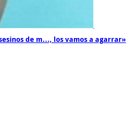
sesinos de m…, los vamos a agarrar»