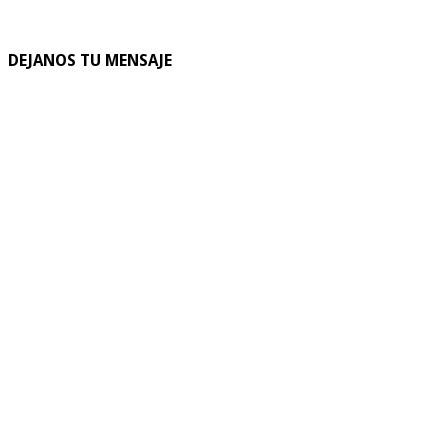
DEJANOS TU MENSAJE