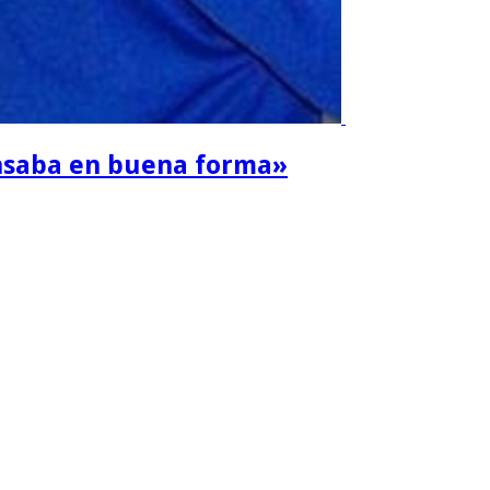
ansaba en buena forma»