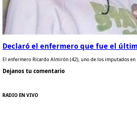
Declaró el enfermero que fue el últ
El enfermero Ricardo Almirón (42), uno de los imputados en
Dejanos tu comentario
RADIO EN VIVO