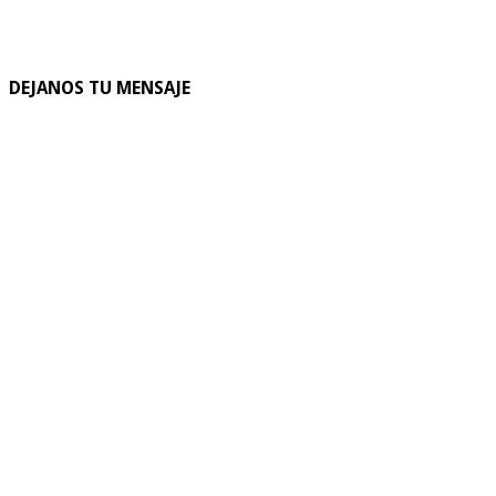
DEJANOS TU MENSAJE