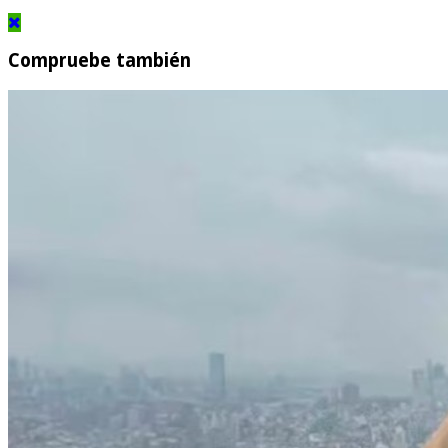
Compruebe también