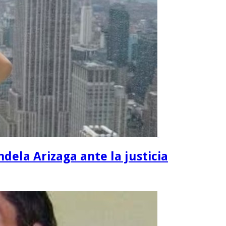
dela Arizaga ante la justicia