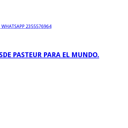
WHATSAPP 2355576964
ESDE PASTEUR PARA EL MUNDO.