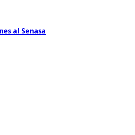
ones al Senasa