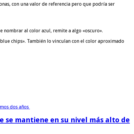
sonas, con una valor de referencia pero que podría ser
 nombrar al color azul, remite a algo «oscuro».
«blue chips». También lo vinculan con el color aproximado
ue se mantiene en su nivel más alto de