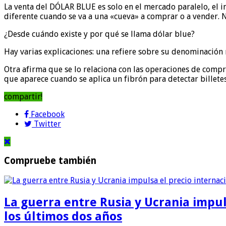
La venta del DÓLAR BLUE es solo en el mercado paralelo, el i
diferente cuando se va a una «cueva» a comprar o a vender. No
¿Desde cuándo existe y por qué se llama dólar blue?
Hay varias explicaciones: una refiere sobre su denominación 
Otra afirma que se lo relaciona con las operaciones de comp
que aparece cuando se aplica un fibrón para detectar billetes
compartir!
Facebook
Twitter
Compruebe también
La guerra entre Rusia y Ucrania impul
los últimos dos años