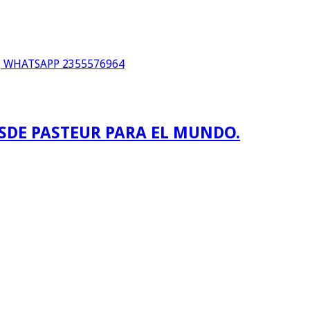
WHATSAPP 2355576964
ESDE PASTEUR PARA EL MUNDO.