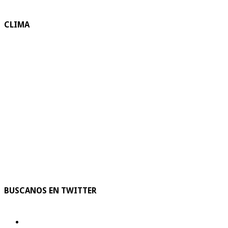
CLIMA
BUSCANOS EN TWITTER