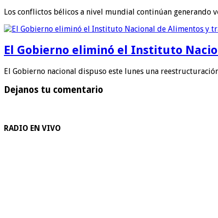
Los conflictos bélicos a nivel mundial continúan generando vo
El Gobierno eliminó el Instituto Naci
El Gobierno nacional dispuso este lunes una reestructuración
Dejanos tu comentario
RADIO EN VIVO