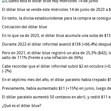
El dólar blue se vende este miércoles 14 de junio de 2023 a $
En tanto, la divisa estadounidense para la compra se consigu
Cotización del dólar blue
En lo que va de 2023, el dólar blue acumula una suba de $13
Durante 2022 el dólar informal avanzó $138 (+66,4%) después
Pero en 2021, el dólar blue registró un alza de 25,3% ($42),
salto de 111% (frente a una inflación de 36%).
Cabe recordar que el dólar informal subió $2 en octubre (+0
(-2%).
En el séptimo mes del año, el dólar paralelo había trepado 
Previamente, había aumentado $31 (+15%) en junio, luego de 
El dólar paralelo aumentó 50 centavos en abril, y cedió $11 
¿Qué es el dólar blue?