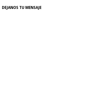
DEJANOS TU MENSAJE