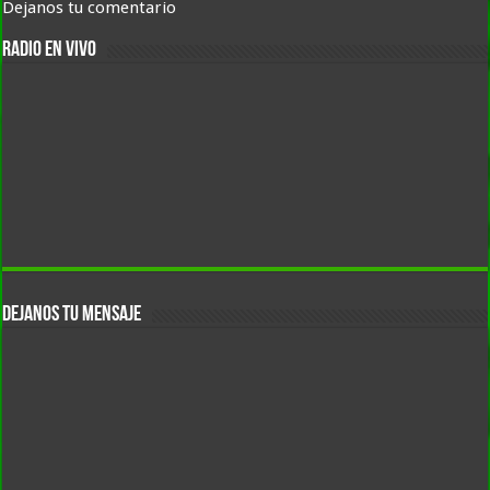
Dejanos tu comentario
RADIO EN VIVO
DEJANOS TU MENSAJE