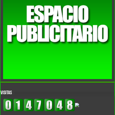
VISITAS