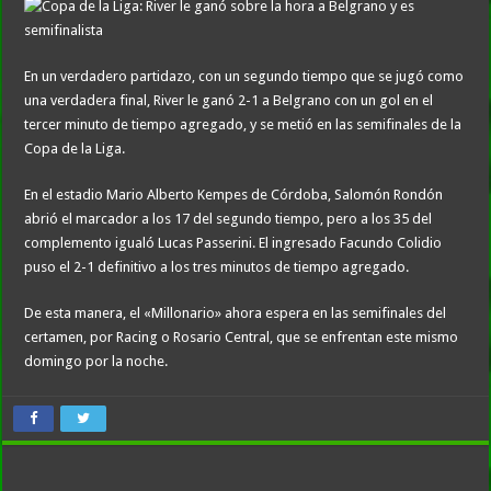
En un verdadero partidazo, con un segundo tiempo que se jugó como
una verdadera final, River le ganó 2-1 a Belgrano con un gol en el
tercer minuto de tiempo agregado, y se metió en las semifinales de la
Copa de la Liga.
En el estadio Mario Alberto Kempes de Córdoba, Salomón Rondón
abrió el marcador a los 17 del segundo tiempo, pero a los 35 del
complemento igualó Lucas Passerini. El ingresado Facundo Colidio
puso el 2-1 definitivo a los tres minutos de tiempo agregado.
De esta manera, el «Millonario» ahora espera en las semifinales del
certamen, por Racing o Rosario Central, que se enfrentan este mismo
domingo por la noche.