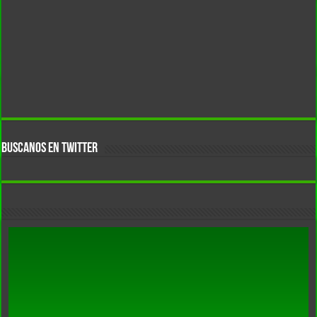
BUSCANOS EN TWITTER