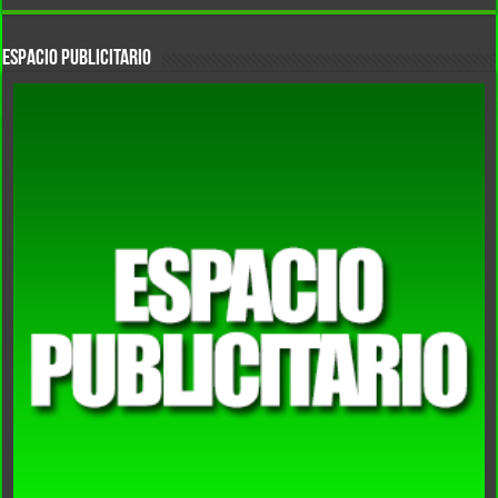
Espacio Publicitario