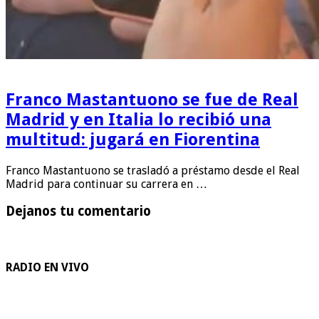
Franco Mastantuono se fue de Real
Madrid y en Italia lo recibió una
multitud: jugará en Fiorentina
Franco Mastantuono se trasladó a préstamo desde el Real
Madrid para continuar su carrera en …
Dejanos tu comentario
RADIO EN VIVO