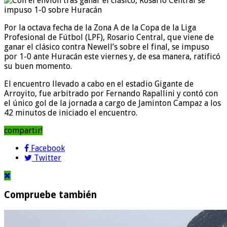
Por la octava fecha de la Zona A de la Copa de la Liga
Profesional de Fútbol (LPF), Rosario Central, que viene de
ganar el clásico contra Newell’s sobre el final, se impuso
por 1-0 ante Huracán este viernes y, de esa manera, ratificó
su buen momento.
El encuentro llevado a cabo en el estadio Gigante de
Arroyito, fue arbitrado por Fernando Rapallini y contó con
el único gol de la jornada a cargo de Jaminton Campaz a los
42 minutos de iniciado el encuentro.
compartir!
Facebook
Twitter
Compruebe también