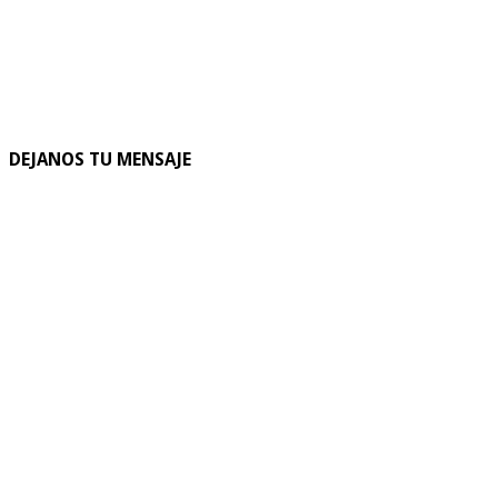
DEJANOS TU MENSAJE