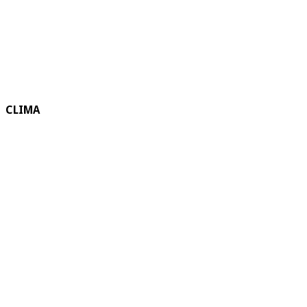
CLIMA