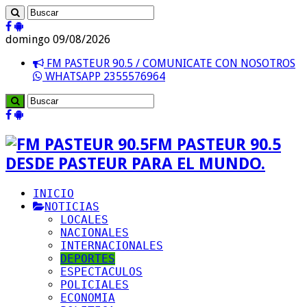
domingo 09/08/2026
FM PASTEUR 90.5 / COMUNICATE CON NOSOTROS
WHATSAPP 2355576964
FM PASTEUR 90.5
DESDE PASTEUR PARA EL MUNDO.
INICIO
NOTICIAS
LOCALES
NACIONALES
INTERNACIONALES
DEPORTES
ESPECTACULOS
POLICIALES
ECONOMIA