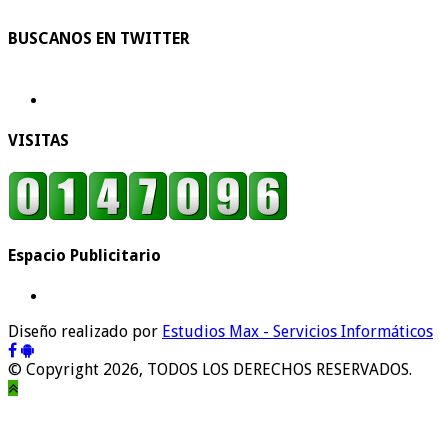
BUSCANOS EN TWITTER
VISITAS
Espacio Publicitario
Diseño realizado por
Estudios Max - Servicios Informáticos
© Copyright 2026, TODOS LOS DERECHOS RESERVADOS.