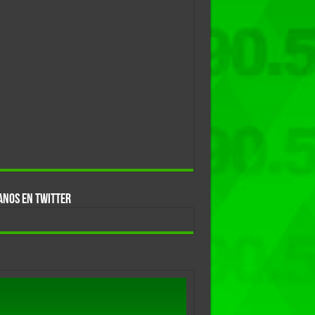
ANOS EN TWITTER