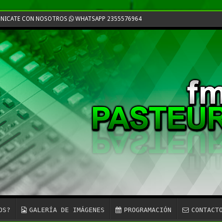
MUNICATE CON NOSOTROS
WHATSAPP 2355576964
OS?
GALERÍA DE IMÁGENES
PROGRAMACIÓN
CONTACT