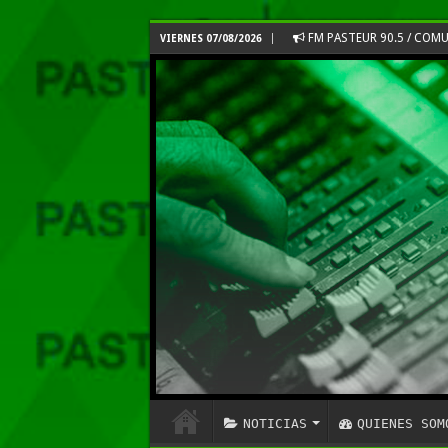
FM PASTEUR 90.5 / CO
VIERNES 07/08/2026
NOTICIAS
QUIENES SOM