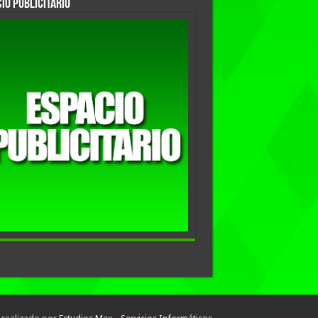
io Publicitario