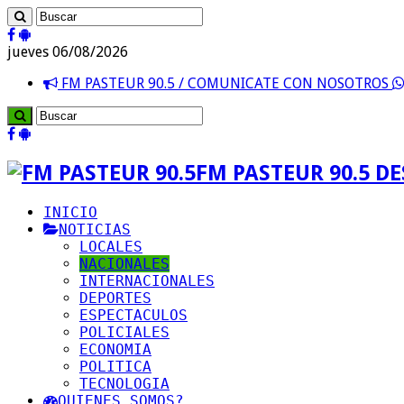
jueves 06/08/2026
FM PASTEUR 90.5 / COMUNICATE CON NOSOTROS
FM PASTEUR 90.5 D
INICIO
NOTICIAS
LOCALES
NACIONALES
INTERNACIONALES
DEPORTES
ESPECTACULOS
POLICIALES
ECONOMIA
POLITICA
TECNOLOGIA
QUIENES SOMOS?