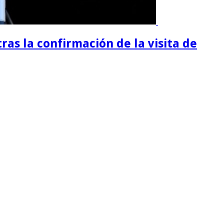
tras la confirmación de la visita de