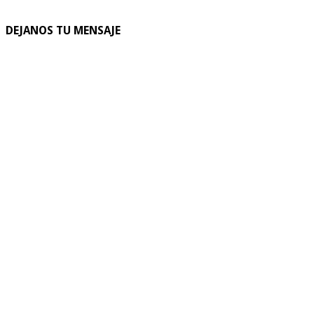
DEJANOS TU MENSAJE