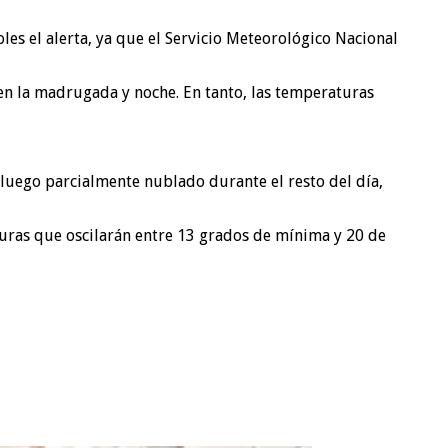
es el alerta, ya que el Servicio Meteorológico Nacional
 en la madrugada y noche. En tanto, las temperaturas
 luego parcialmente nublado durante el resto del día,
aturas que oscilarán entre 13 grados de mínima y 20 de