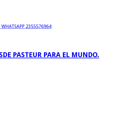
WHATSAPP 2355576964
ESDE PASTEUR PARA EL MUNDO.