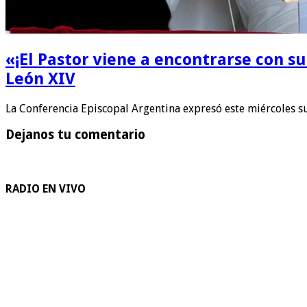
«¡El Pastor viene a encontrarse con su 
León XIV
La Conferencia Episcopal Argentina expresó este miércoles s
Dejanos tu comentario
RADIO EN VIVO