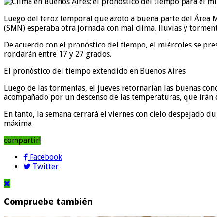
Luego del feroz temporal que azotó a buena parte del Área M
(SMN) esperaba otra jornada con mal clima, lluvias y torment
De acuerdo con el pronóstico del tiempo, el miércoles se pre
rondarán entre 17 y 27 grados.
El pronóstico del tiempo extendido en Buenos Aires
Luego de las tormentas, el jueves retornarían las buenas con
acompañado por un descenso de las temperaturas, que irán d
En tanto, la semana cerrará el viernes con cielo despejado d
máxima.
compartir!
Facebook
Twitter
Compruebe también