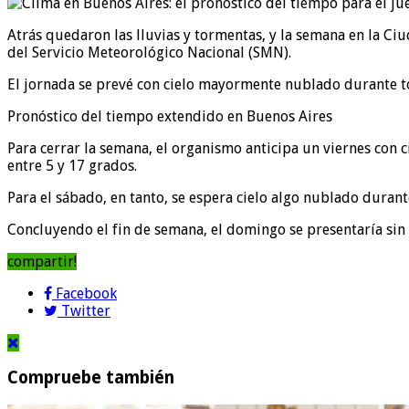
Atrás quedaron las lluvias y tormentas, y la semana en la C
del Servicio Meteorológico Nacional (SMN).
El jornada se prevé con cielo mayormente nublado durante t
Pronóstico del tiempo extendido en Buenos Aires
Para cerrar la semana, el organismo anticipa un viernes con
entre 5 y 17 grados.
Para el sábado, en tanto, se espera cielo algo nublado dura
Concluyendo el fin de semana, el domingo se presentaría sin
compartir!
Facebook
Twitter
Compruebe también