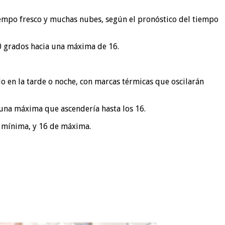
tiempo fresco y muchas nubes, según el pronóstico del tiempo
0 grados hacia una máxima de 16.
 en la tarde o noche, con marcas térmicas que oscilarán
 una máxima que ascendería hasta los 16.
a mínima, y 16 de máxima.