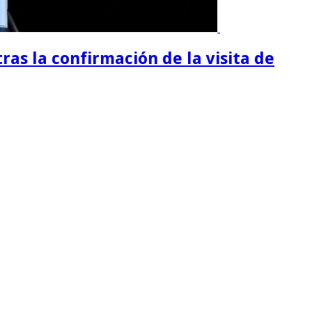
tras la confirmación de la visita de