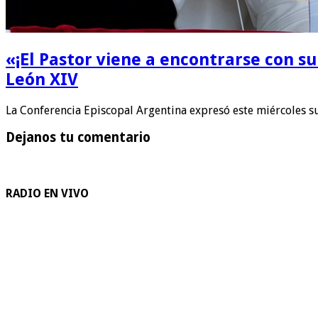
«¡El Pastor viene a encontrarse con su 
León XIV
La Conferencia Episcopal Argentina expresó este miércoles s
Dejanos tu comentario
RADIO EN VIVO