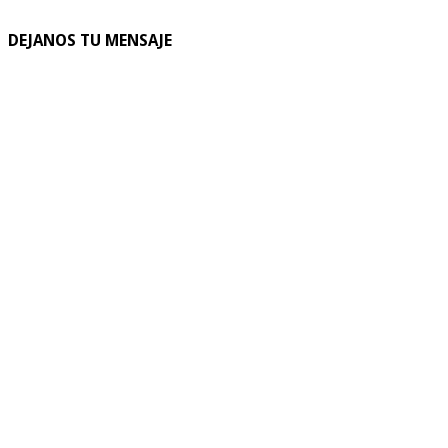
DEJANOS TU MENSAJE