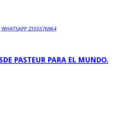
WHATSAPP 2355576964
ESDE PASTEUR PARA EL MUNDO.