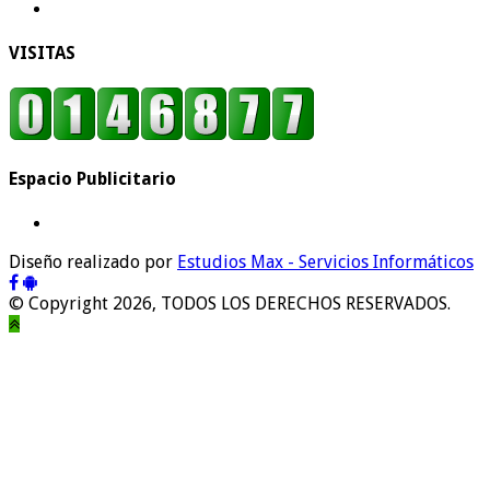
VISITAS
Espacio Publicitario
Diseño realizado por
Estudios Max - Servicios Informáticos
© Copyright 2026, TODOS LOS DERECHOS RESERVADOS.