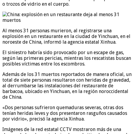
o trozos de vidrio en el cuerpo.
Al menos 31 personas murieron, al registrarse una
explosión en un restaurante en la ciudad de Yinchuan, en el
noroeste de China, informó la agencia estatal Xinhua.
El siniestro habría sido provocado por un escape de gas,
según las primeras pericias, mientras los rescatistas buscan
posibles víctimas entre los escombros.
Además de los 31 muertos reportados de manera oficial, un
total de siete personas resultaron con heridas de gravedad,
al derrumbarse las instalaciones del restaurante de
barbacoa, ubicado en Yinchuan, en la región noroccidental
de China.
«Dos personas sufrieron quemaduras severas, otras dos
tenían heridas leves y dos presentaron rasguños causados
por vidrio», precisó la agencia Xinhua.
Imágenes de la red estatal CCTV mostraron más de una