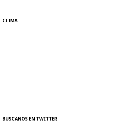
CLIMA
BUSCANOS EN TWITTER