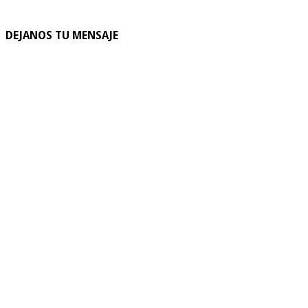
DEJANOS TU MENSAJE