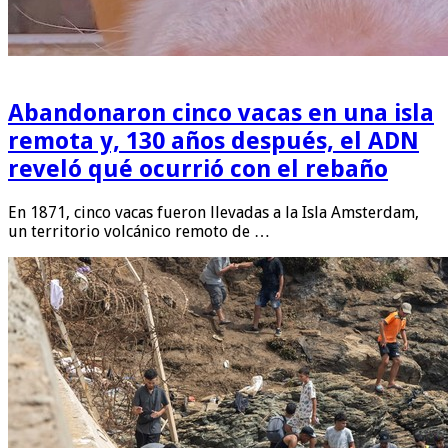
Abandonaron cinco vacas en una isla
remota y, 130 años después, el ADN
reveló qué ocurrió con el rebaño
En 1871, cinco vacas fueron llevadas a la Isla Amsterdam,
un territorio volcánico remoto de …