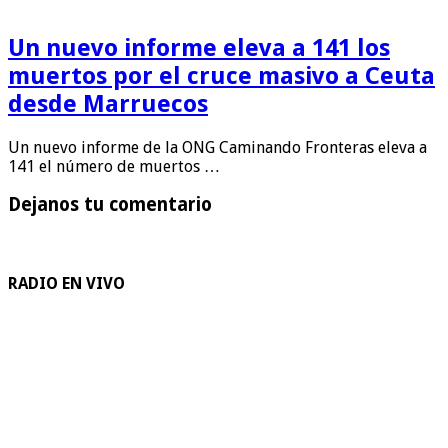
Un nuevo informe eleva a 141 los
muertos por el cruce masivo a Ceuta
desde Marruecos
Un nuevo informe de la ONG Caminando Fronteras eleva a
141 el número de muertos …
Dejanos tu comentario
RADIO EN VIVO