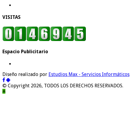
VISITAS
Espacio Publicitario
Diseño realizado por
Estudios Max - Servicios Informáticos
© Copyright 2026, TODOS LOS DERECHOS RESERVADOS.