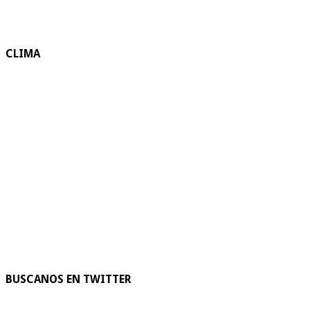
CLIMA
BUSCANOS EN TWITTER