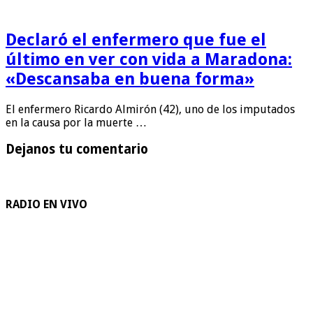
Declaró el enfermero que fue el
último en ver con vida a Maradona:
«Descansaba en buena forma»
El enfermero Ricardo Almirón (42), uno de los imputados
en la causa por la muerte …
Dejanos tu comentario
RADIO EN VIVO