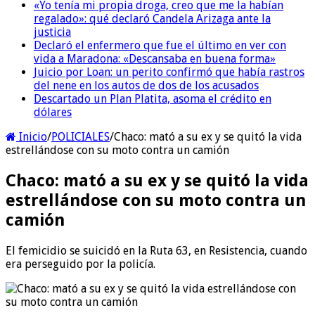
«Yo tenía mi propia droga, creo que me la habían
regalado»: qué declaró Candela Arizaga ante la
justicia
Declaró el enfermero que fue el último en ver con
vida a Maradona: «Descansaba en buena forma»
Juicio por Loan: un perito confirmó que había rastros
del nene en los autos de dos de los acusados
Descartado un Plan Platita, asoma el crédito en
dólares
Inicio
/
POLICIALES
/
Chaco: mató a su ex y se quitó la vida
estrellándose con su moto contra un camión
Chaco: mató a su ex y se quitó la vida
estrellándose con su moto contra un
camión
El femicidio se suicidó en la Ruta 63, en Resistencia, cuando
era perseguido por la policía.