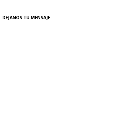
DEJANOS TU MENSAJE