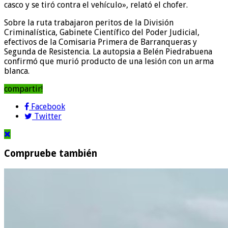
casco y se tiró contra el vehículo», relató el chofer.
Sobre la ruta trabajaron peritos de la División
Criminalística, Gabinete Científico del Poder Judicial,
efectivos de la Comisaria Primera de Barranqueras y
Segunda de Resistencia. La autopsia a Belén Piedrabuena
confirmó que murió producto de una lesión con un arma
blanca.
compartir!
Facebook
Twitter
Compruebe también