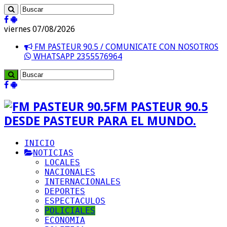
viernes 07/08/2026
FM PASTEUR 90.5 / COMUNICATE CON NOSOTROS
WHATSAPP 2355576964
FM PASTEUR 90.5
DESDE PASTEUR PARA EL MUNDO.
INICIO
NOTICIAS
LOCALES
NACIONALES
INTERNACIONALES
DEPORTES
ESPECTACULOS
POLICIALES
ECONOMIA