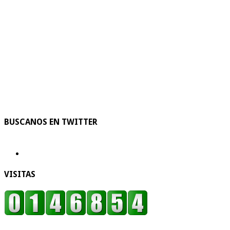
BUSCANOS EN TWITTER
VISITAS