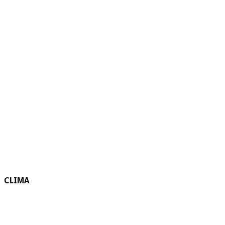
CLIMA