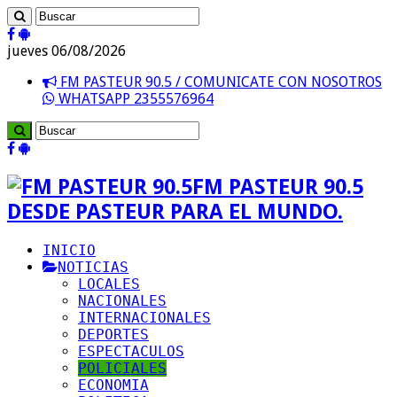
jueves 06/08/2026
FM PASTEUR 90.5 / COMUNICATE CON NOSOTROS
WHATSAPP 2355576964
FM PASTEUR 90.5
DESDE PASTEUR PARA EL MUNDO.
INICIO
NOTICIAS
LOCALES
NACIONALES
INTERNACIONALES
DEPORTES
ESPECTACULOS
POLICIALES
ECONOMIA