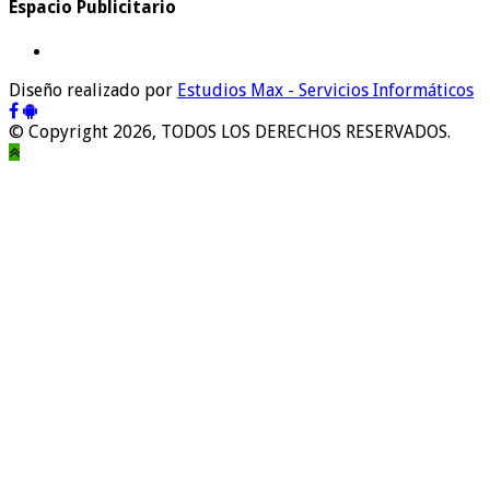
Espacio Publicitario
Diseño realizado por
Estudios Max - Servicios Informáticos
© Copyright 2026, TODOS LOS DERECHOS RESERVADOS.