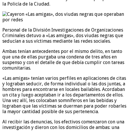
la Policía de la Ciudad.
Personal de la División Investigaciones de Organizaciones
Criminales detuvo a «Las amigas», dos viudas negras que
seducían a sus víctimas mediante las redes sociales.
Ambas tenían antecedentes por el mismo delito, en tanto
que una de ellas purgaba una condena de tres años en
suspenso y con el detalle de que debía cumplir con tareas
comunitarias.
«Las amigas» tenían varios perfiles en aplicaciones de citas
y lograban seducir, de forma individual o las dos juntas, a
hombres para encontrarse en locales bailables. Acordaban
un cita y luego aceptaban ir a los departamentos de ellos.
Una vez allí, les colocaban somníferos en las bebidas y
lograban que las víctimas se duerman para poder robarles
la mayor cantidad posible de sus pertenencia.
Al recibir las denuncias, los efectivos comenzaron con una
investigación y dieron con los domicilios de ambas: una