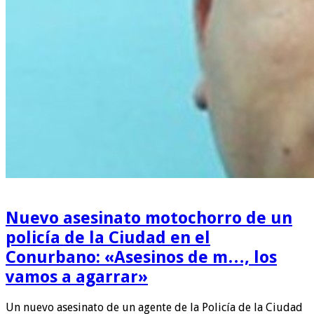
Nuevo asesinato motochorro de un
policía de la Ciudad en el
Conurbano: «Asesinos de m…, los
vamos a agarrar»
Un nuevo asesinato de un agente de la Policía de la Ciudad