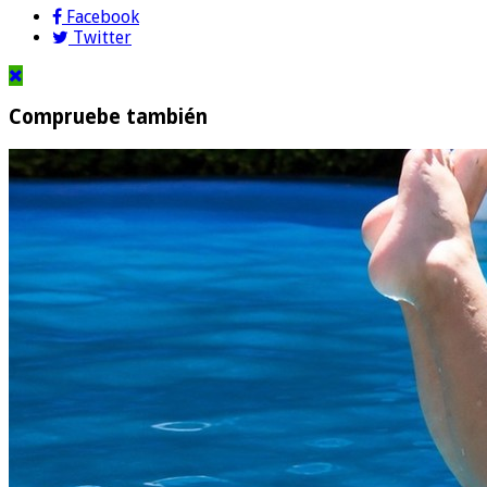
Facebook
Twitter
Compruebe también