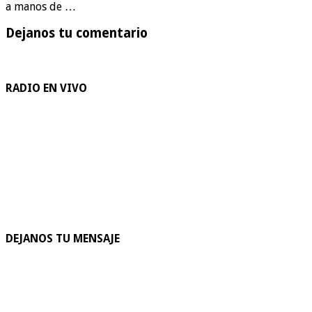
a manos de …
Dejanos tu comentario
RADIO EN VIVO
DEJANOS TU MENSAJE