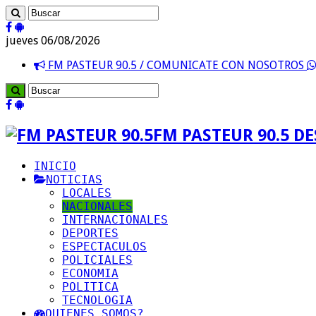
jueves 06/08/2026
FM PASTEUR 90.5 / COMUNICATE CON NOSOTROS
FM PASTEUR 90.5 D
INICIO
NOTICIAS
LOCALES
NACIONALES
INTERNACIONALES
DEPORTES
ESPECTACULOS
POLICIALES
ECONOMIA
POLITICA
TECNOLOGIA
QUIENES SOMOS?