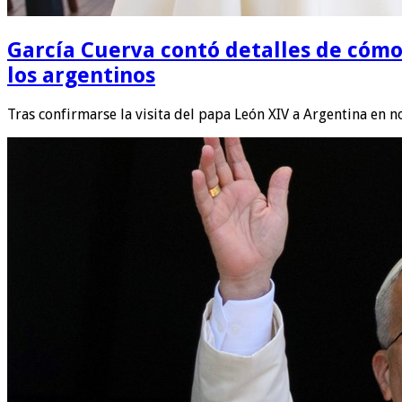
García Cuerva contó detalles de cómo s
los argentinos
Tras confirmarse la visita del papa León XIV a Argentina en 