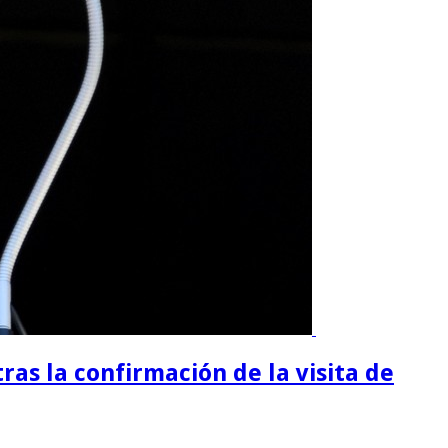
tras la confirmación de la visita de