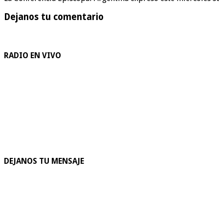
Dejanos tu comentario
RADIO EN VIVO
DEJANOS TU MENSAJE