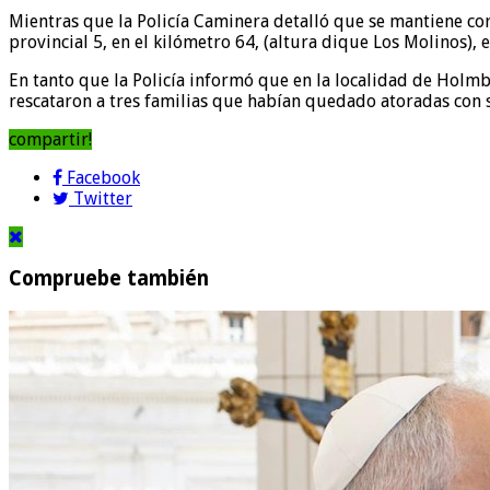
Mientras que la Policía Caminera detalló que se mantiene corte
provincial 5, en el kilómetro 64, (altura dique Los Molinos), 
En tanto que la Policía informó que en la localidad de Holmb
rescataron a tres familias que habían quedado atoradas con s
compartir!
Facebook
Twitter
Compruebe también