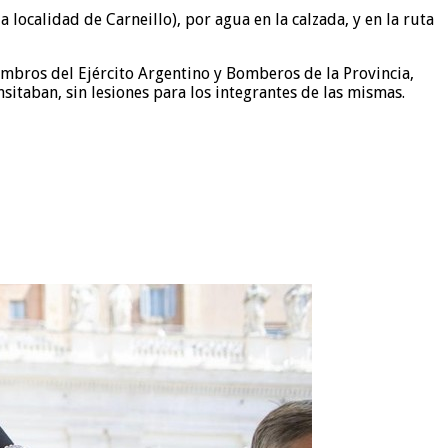
 localidad de Carneillo), por agua en la calzada, y en la ruta
embros del Ejército Argentino y Bomberos de la Provincia,
sitaban, sin lesiones para los integrantes de las mismas.