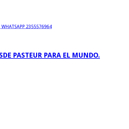
WHATSAPP 2355576964
ESDE PASTEUR PARA EL MUNDO.