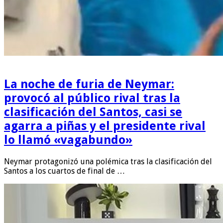
La noche de furia de Neymar:
provocó al público rival tras la
clasificación del Santos, casi se
agarra a piñas y el presidente rival
lo llamó «vagabundo»
Neymar protagonizó una polémica tras la clasificación del
Santos a los cuartos de final de …