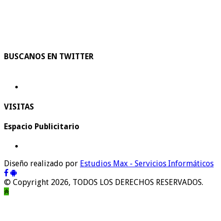
BUSCANOS EN TWITTER
VISITAS
Espacio Publicitario
Diseño realizado por
Estudios Max - Servicios Informáticos
© Copyright 2026, TODOS LOS DERECHOS RESERVADOS.