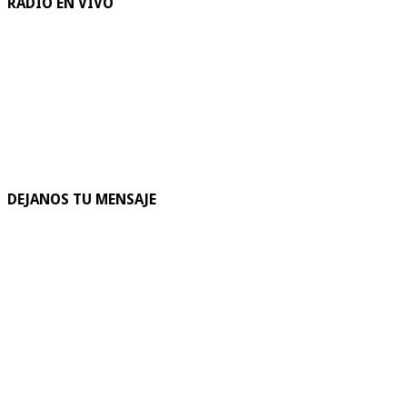
RADIO EN VIVO
DEJANOS TU MENSAJE