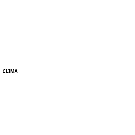
CLIMA