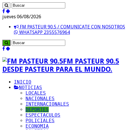
jueves 06/08/2026
FM PASTEUR 90.5 / COMUNICATE CON NOSOTROS
WHATSAPP 2355576964
FM PASTEUR 90.5
DESDE PASTEUR PARA EL MUNDO.
INICIO
NOTICIAS
LOCALES
NACIONALES
INTERNACIONALES
DEPORTES
ESPECTACULOS
POLICIALES
ECONOMIA