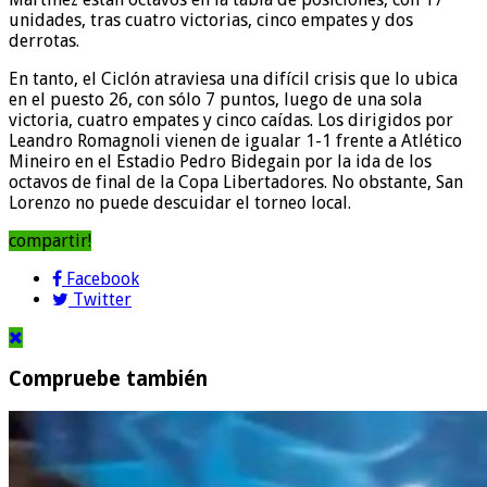
unidades, tras cuatro victorias, cinco empates y dos
derrotas.
En tanto, el Ciclón atraviesa una difícil crisis que lo ubica
en el puesto 26, con sólo 7 puntos, luego de una sola
victoria, cuatro empates y cinco caídas. Los dirigidos por
Leandro Romagnoli vienen de igualar 1-1 frente a Atlético
Mineiro en el Estadio Pedro Bidegain por la ida de los
octavos de final de la Copa Libertadores. No obstante, San
Lorenzo no puede descuidar el torneo local.
compartir!
Facebook
Twitter
Compruebe también