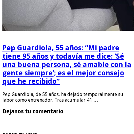
Pep Guardiola, 55 años: “Mi padre
tiene 95 años y todavía me dice: ‘Sé
una buena persona, sé amable con la
gente siempre’; es el mejor consejo
que he recibido”
Pep Guardiola, de 55 años, ha dejado temporalmente su
labor como entrenador. Tras acumular 41 …
Dejanos tu comentario