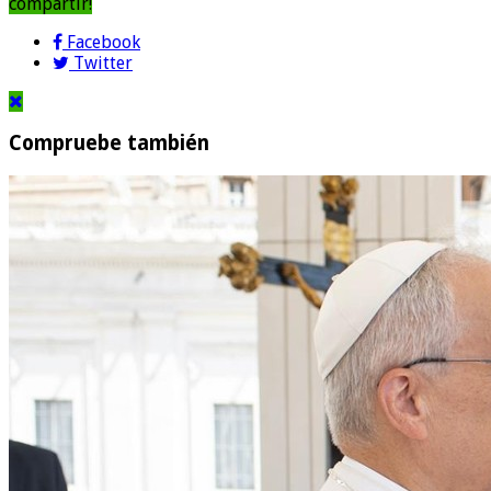
compartir!
Facebook
Twitter
Compruebe también