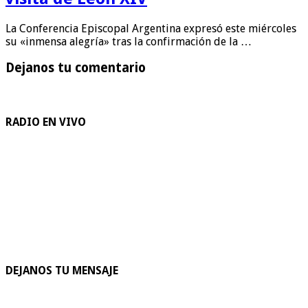
La Conferencia Episcopal Argentina expresó este miércoles
su «inmensa alegría» tras la confirmación de la …
Dejanos tu comentario
RADIO EN VIVO
DEJANOS TU MENSAJE