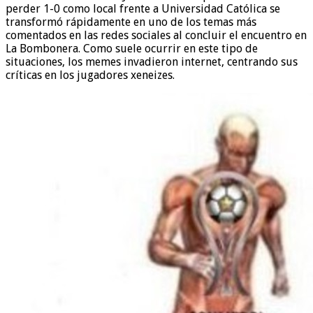
perder 1-0 como local frente a Universidad Católica se
transformó rápidamente en uno de los temas más
comentados en las redes sociales al concluir el encuentro en
La Bombonera. Como suele ocurrir en este tipo de
situaciones, los memes invadieron internet, centrando sus
críticas en los jugadores xeneizes.