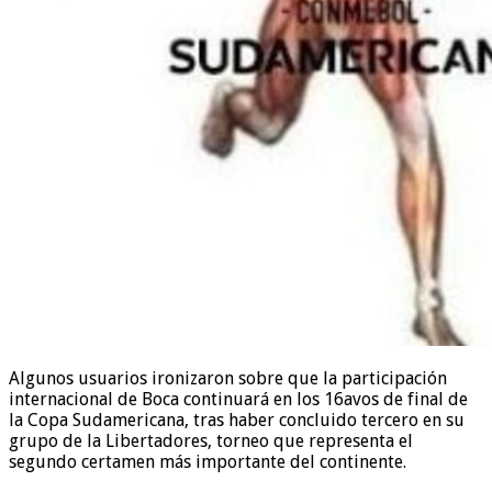
Algunos usuarios ironizaron sobre que la participación
internacional de Boca continuará en los 16avos de final de
la Copa Sudamericana, tras haber concluido tercero en su
grupo de la Libertadores, torneo que representa el
segundo certamen más importante del continente.