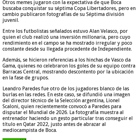
Otros memes jugaron con la expectativa de que Boca
buscaba conquistar su séptima Copa Libertadores, pero en
cambio publicaron fotografías de su Séptima división
juvenil.
Entre los futbolistas señalados estuvo Alan Velasco, por
quien el club realizó una inversión millonaria, pero cuyo
rendimiento en el campo se ha mostrado irregular y poco
constante desde su llegada procedente de Independiente.
Además, se hicieron referencias a los hinchas de Vasco da
Gama, quienes no celebraron los goles de su equipo contra
Barracas Central, mostrando descontento por la ubicación
en la fase de grupos.
Leandro Paredes fue otro de los jugadores blanco de las
burlas en las redes. En este caso, se difundió una imagen
del director técnico de la Selección argentina, Lionel
Scaloni, quien recientemente convocó a Paredes para
disputar el Mundial de 2026. La fotografía muestra al
entrenador haciendo un gesto particular tras conseguir el
título en Qatar 2022, justo antes de abrazar al
mediocampista de Boca.