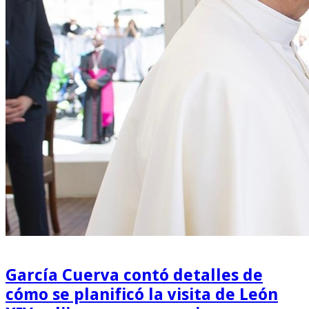
García Cuerva contó detalles de
cómo se planificó la visita de León