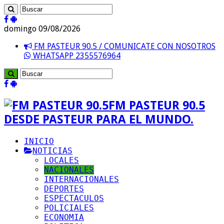
domingo 09/08/2026
FM PASTEUR 90.5 / COMUNICATE CON NOSOTROS
WHATSAPP 2355576964
FM PASTEUR 90.5
DESDE PASTEUR PARA EL MUNDO.
INICIO
NOTICIAS
LOCALES
NACIONALES
INTERNACIONALES
DEPORTES
ESPECTACULOS
POLICIALES
ECONOMIA