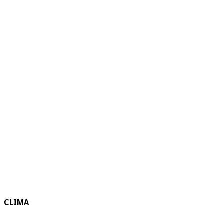
CLIMA