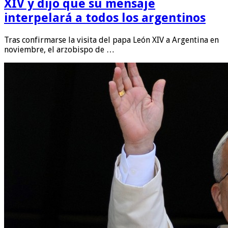
XIV y dijo que su mensaje
interpelará a todos los argentinos
Tras confirmarse la visita del papa León XIV a Argentina en
noviembre, el arzobispo de …