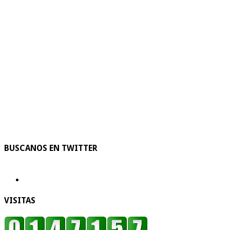
BUSCANOS EN TWITTER
VISITAS