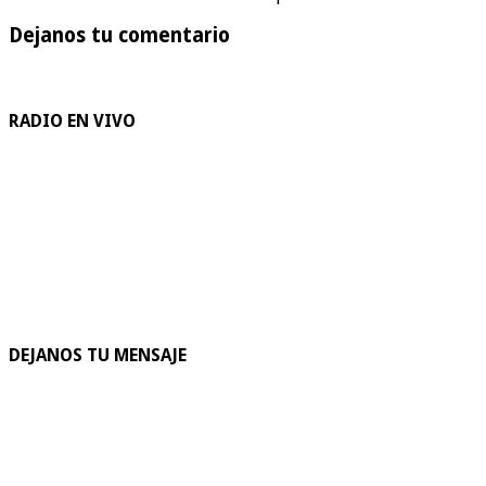
Dejanos tu comentario
RADIO EN VIVO
DEJANOS TU MENSAJE