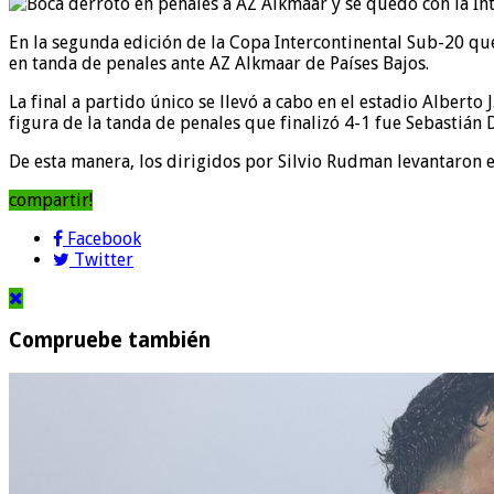
En la segunda edición de la Copa Intercontinental Sub-20 qu
en tanda de penales ante AZ Alkmaar de Países Bajos.
La final a partido único se llevó a cabo en el estadio Albert
figura de la tanda de penales que finalizó 4-1 fue Sebastián 
De esta manera, los dirigidos por Silvio Rudman levantaron el
compartir!
Facebook
Twitter
Compruebe también