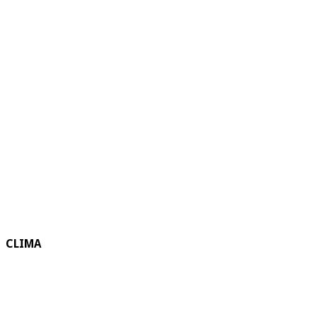
CLIMA