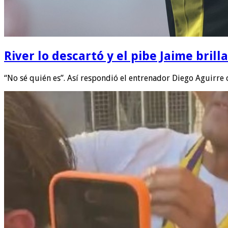
River lo descartó y el pibe Jaime bril
“No sé quién es”. Así respondió el entrenador Diego Aguirre