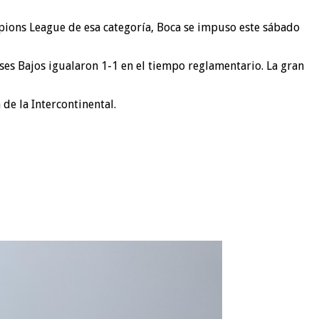
pions League de esa categoría, Boca se impuso este sábado
íses Bajos igualaron 1-1 en el tiempo reglamentario. La gran
de la Intercontinental.