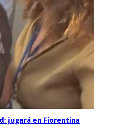
d: jugará en Fiorentina