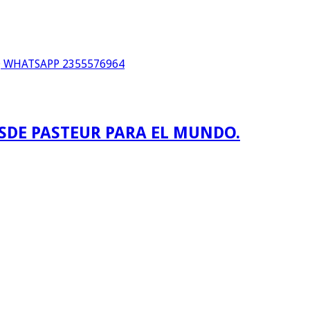
WHATSAPP 2355576964
ESDE PASTEUR PARA EL MUNDO.