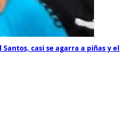
 Santos, casi se agarra a piñas y el