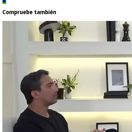
Compruebe también