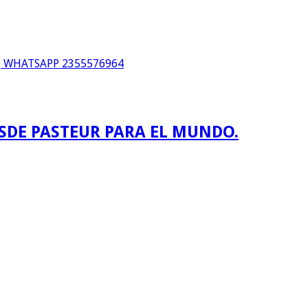
WHATSAPP 2355576964
ESDE PASTEUR PARA EL MUNDO.