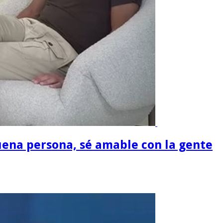
buena persona, sé amable con la gente