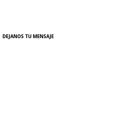
DEJANOS TU MENSAJE