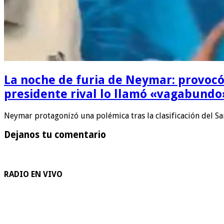
La noche de furia de Neymar: provocó al
presidente rival lo llamó «vagabundo
Neymar protagonizó una polémica tras la clasificación del Sa
Dejanos tu comentario
RADIO EN VIVO