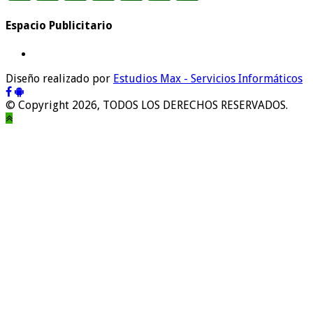
Espacio Publicitario
Diseño realizado por
Estudios Max - Servicios Informáticos
© Copyright 2026, TODOS LOS DERECHOS RESERVADOS.