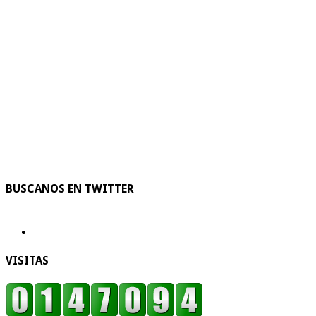
BUSCANOS EN TWITTER
VISITAS