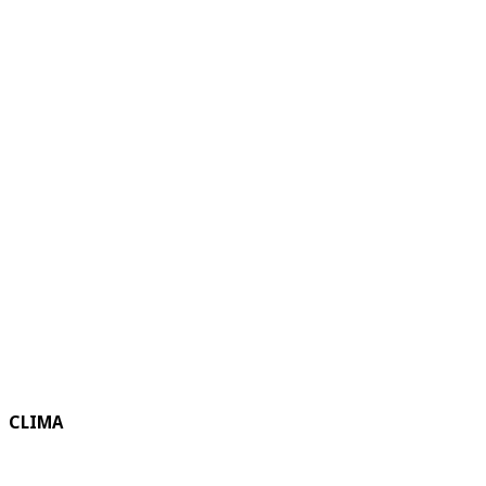
CLIMA