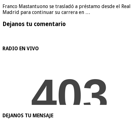
Franco Mastantuono se trasladó a préstamo desde el Real
Madrid para continuar su carrera en …
Dejanos tu comentario
RADIO EN VIVO
DEJANOS TU MENSAJE