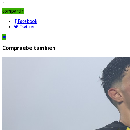
.
compartir!
Facebook
Twitter
Compruebe también