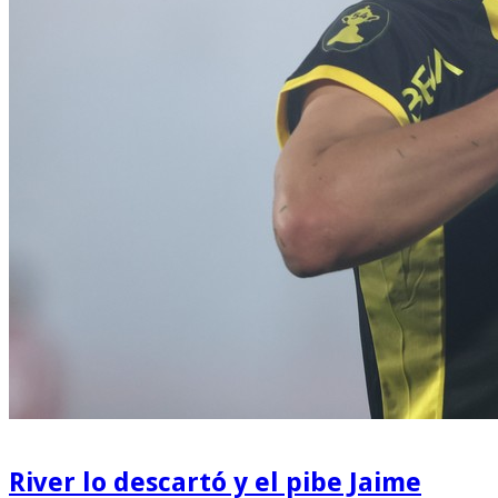
River lo descartó y el pibe Jaime