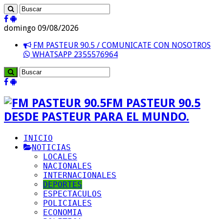
domingo 09/08/2026
FM PASTEUR 90.5 / COMUNICATE CON NOSOTROS
WHATSAPP 2355576964
FM PASTEUR 90.5
DESDE PASTEUR PARA EL MUNDO.
INICIO
NOTICIAS
LOCALES
NACIONALES
INTERNACIONALES
DEPORTES
ESPECTACULOS
POLICIALES
ECONOMIA