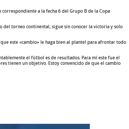
 correspondiente a la fecha 6 del Grupo B de la Copa
el torneo continental, sigue sin conocer la victoria y solo
 que este «cambio» le haga bien al plantel para afrontar todo
tablemente el fútbol es de resultados. Para mí este fue el
ores tienen un objetivo. Estoy convencido de que el cambio