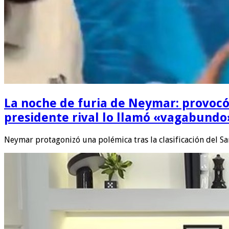
La noche de furia de Neymar: provocó al
presidente rival lo llamó «vagabundo
Neymar protagonizó una polémica tras la clasificación del Sa