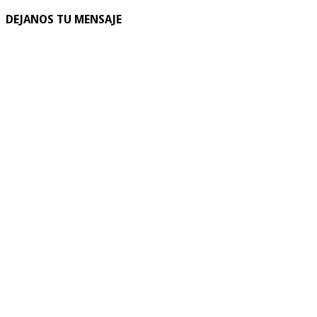
DEJANOS TU MENSAJE