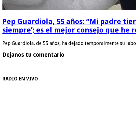
Pep Guardiola, 55 años: “Mi padre tie
siempre’; es el mejor consejo que he r
Pep Guardiola, de 55 años, ha dejado temporalmente su lab
Dejanos tu comentario
RADIO EN VIVO