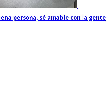
buena persona, sé amable con la gente