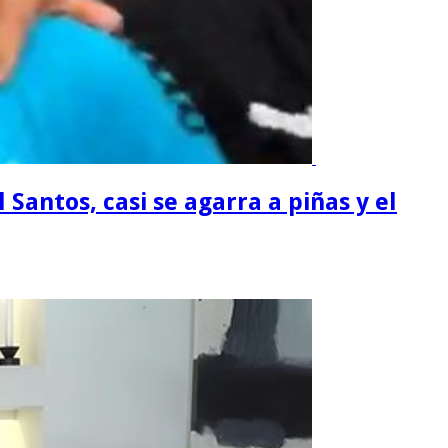
 Santos, casi se agarra a piñas y el