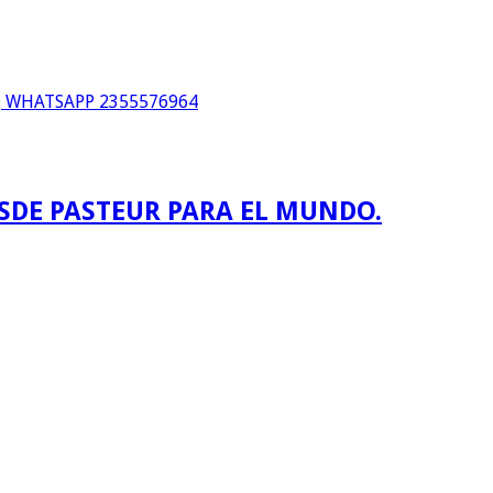
WHATSAPP 2355576964
ESDE PASTEUR PARA EL MUNDO.