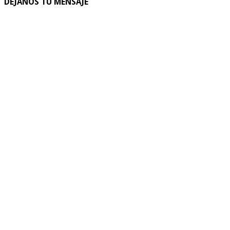
DEJANOS TU MENSAJE