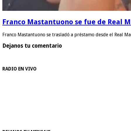
Franco Mastantuono se fue de Real Mad
Franco Mastantuono se trasladó a préstamo desde el Real Ma
Dejanos tu comentario
RADIO EN VIVO