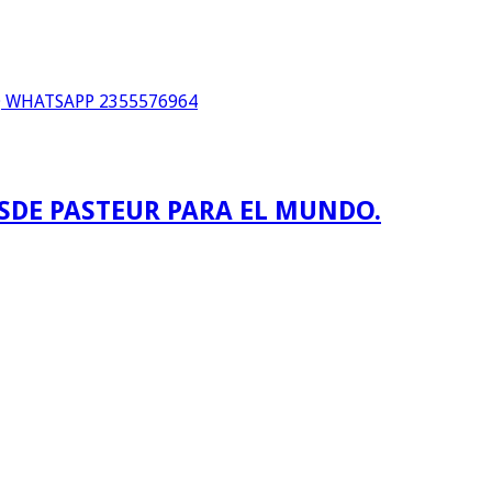
WHATSAPP 2355576964
ESDE PASTEUR PARA EL MUNDO.