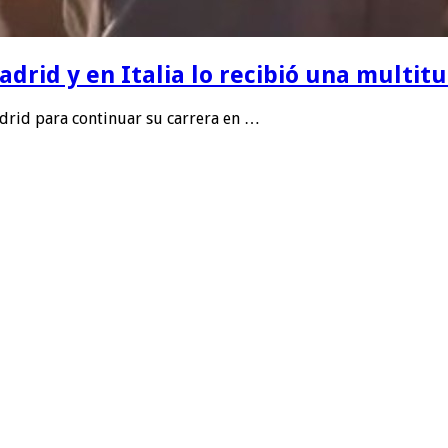
rid y en Italia lo recibió una multitu
drid para continuar su carrera en …