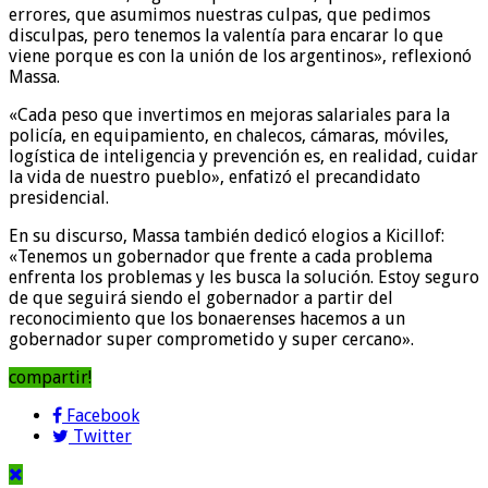
errores, que asumimos nuestras culpas, que pedimos
disculpas, pero tenemos la valentía para encarar lo que
viene porque es con la unión de los argentinos», reflexionó
Massa.
«Cada peso que invertimos en mejoras salariales para la
policía, en equipamiento, en chalecos, cámaras, móviles,
logística de inteligencia y prevención es, en realidad, cuidar
la vida de nuestro pueblo», enfatizó el precandidato
presidencial.
En su discurso, Massa también dedicó elogios a Kicillof:
«Tenemos un gobernador que frente a cada problema
enfrenta los problemas y les busca la solución. Estoy seguro
de que seguirá siendo el gobernador a partir del
reconocimiento que los bonaerenses hacemos a un
gobernador super comprometido y super cercano».
compartir!
Facebook
Twitter