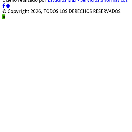
Diseño realizado por
Estudios Max - Servicios Informáticos
© Copyright 2026, TODOS LOS DERECHOS RESERVADOS.