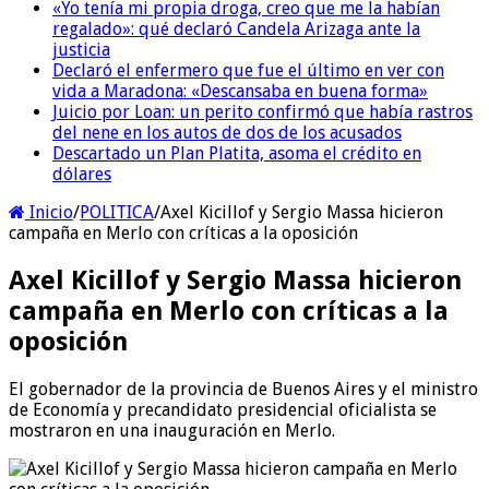
«Yo tenía mi propia droga, creo que me la habían
regalado»: qué declaró Candela Arizaga ante la
justicia
Declaró el enfermero que fue el último en ver con
vida a Maradona: «Descansaba en buena forma»
Juicio por Loan: un perito confirmó que había rastros
del nene en los autos de dos de los acusados
Descartado un Plan Platita, asoma el crédito en
dólares
Inicio
/
POLITICA
/
Axel Kicillof y Sergio Massa hicieron
campaña en Merlo con críticas a la oposición
Axel Kicillof y Sergio Massa hicieron
campaña en Merlo con críticas a la
oposición
El gobernador de la provincia de Buenos Aires y el ministro
de Economía y precandidato presidencial oficialista se
mostraron en una inauguración en Merlo.