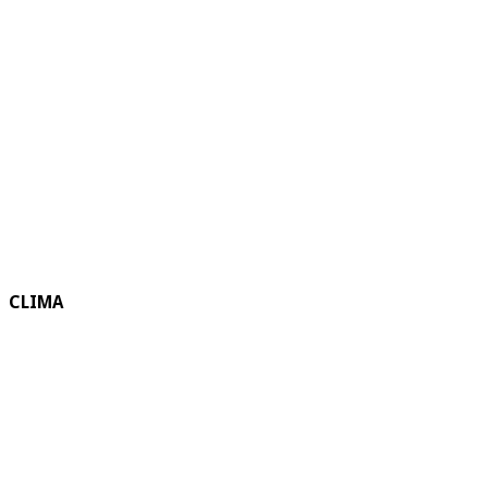
CLIMA