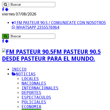
viernes 07/08/2026
FM PASTEUR 90.5 / COMUNICATE CON NOSOTROS
WHATSAPP 2355576964
FM PASTEUR 90.5
DESDE PASTEUR PARA EL MUNDO.
INICIO
NOTICIAS
LOCALES
NACIONALES
INTERNACIONALES
DEPORTES
ESPECTACULOS
POLICIALES
ECONOMIA