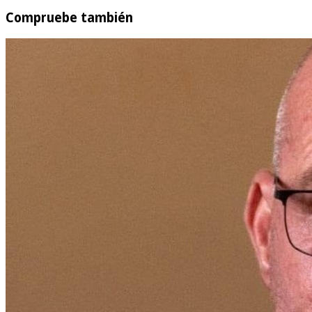
Compruebe también