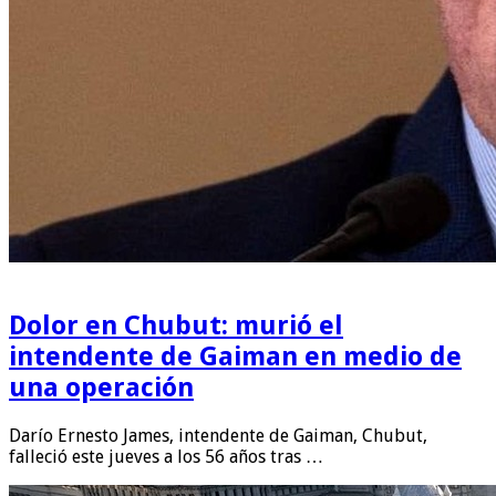
Dolor en Chubut: murió el
intendente de Gaiman en medio de
una operación
Darío Ernesto James, intendente de Gaiman, Chubut,
falleció este jueves a los 56 años tras …