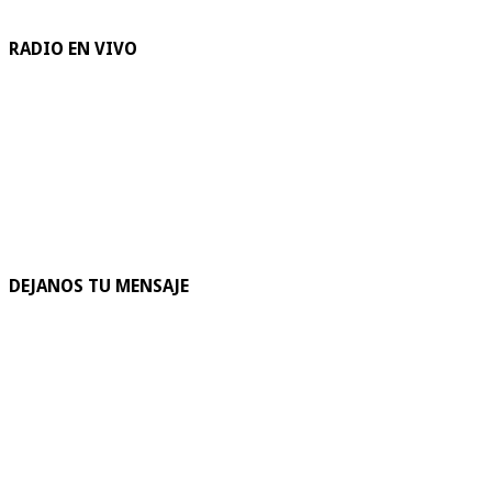
RADIO EN VIVO
DEJANOS TU MENSAJE