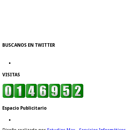
BUSCANOS EN TWITTER
VISITAS
Espacio Publicitario