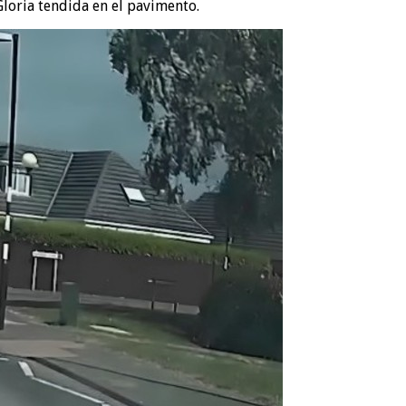
Gloria tendida en el pavimento.