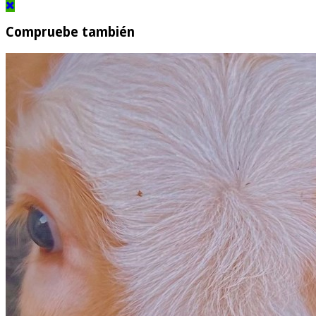
Compruebe también