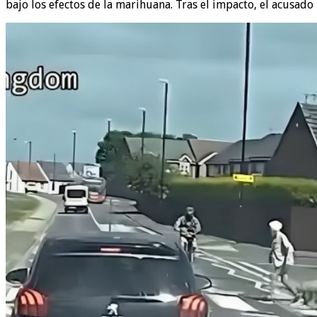
bajo los efectos de la marihuana. Tras el impacto, el acusado