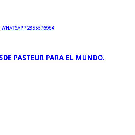
WHATSAPP 2355576964
ESDE PASTEUR PARA EL MUNDO.