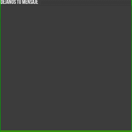
DEJANOS TU MENSAJE