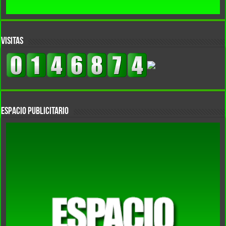
VISITAS
Espacio Publicitario