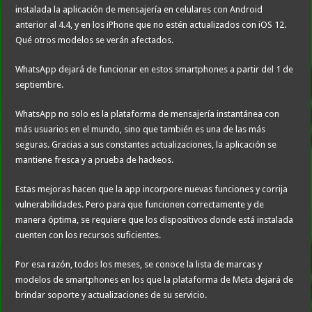
instalada la aplicación de mensajería en celulares con Android
anterior al 4.4, y en los iPhone que no estén actualizados con iOS 12.
Qué otros modelos se verán afectados.
WhatsApp dejará de funcionar en estos smartphones a partir del 1 de
septiembre.
WhatsApp no solo es la plataforma de mensajería instantánea con
más usuarios en el mundo, sino que también es una de las más
seguras. Gracias a sus constantes actualizaciones, la aplicación se
mantiene fresca y a prueba de hackeos.
Estas mejoras hacen que la app incorpore nuevas funciones y corrija
vulnerabilidades. Pero para que funcionen correctamente y de
manera óptima, se requiere que los dispositivos donde está instalada
cuenten con los recursos suficientes.
Por esa razón, todos los meses, se conoce la lista de marcas y
modelos de smartphones en los que la plataforma de Meta dejará de
brindar soporte y actualizaciones de su servicio.