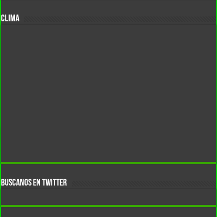
CLIMA
BUSCANOS EN TWITTER