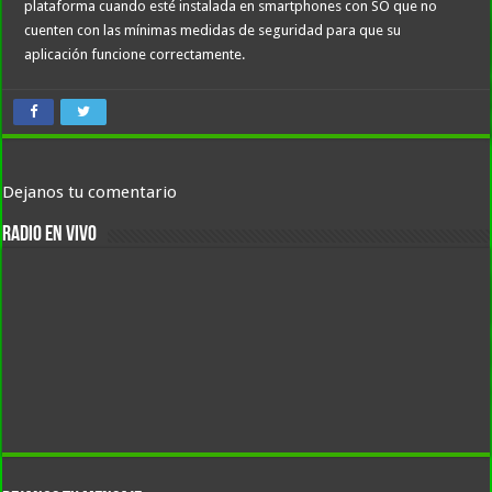
plataforma cuando esté instalada en smartphones con SO que no
cuenten con las mínimas medidas de seguridad para que su
aplicación funcione correctamente.
Dejanos tu comentario
RADIO EN VIVO