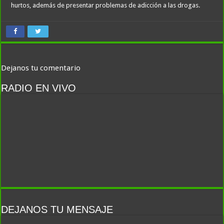
hurtos, además de presentar problemas de adicción a las drogas.
Dejanos tu comentario
RADIO EN VIVO
DEJANOS TU MENSAJE