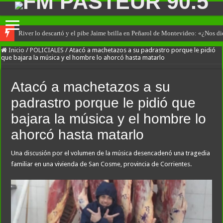
River lo descartó y el pibe Jaime brilla en Peñarol de Montevideo: «¿Nos d
Inicio
/
POLICIALES
/
Atacó a machetazos a su padrastro porque le pidió
que bajara la música y el hombre lo ahorcó hasta matarlo
Atacó a machetazos a su
padrastro porque le pidió que
bajara la música y el hombre lo
ahorcó hasta matarlo
Una discusión por el volumen de la música desencadenó una tragedia
familiar en una vivienda de San Cosme, provincia de Corrientes.