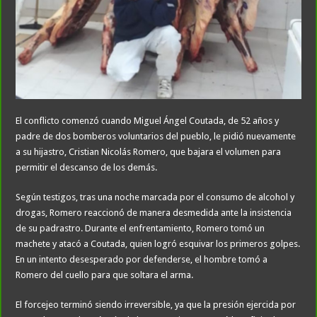
El conflicto comenzó cuando Miguel Ángel Coutada, de 52 años y
padre de dos bomberos voluntarios del pueblo, le pidió nuevamente
a su hijastro, Cristian Nicolás Romero, que bajara el volumen para
permitir el descanso de los demás.
Según testigos, tras una noche marcada por el consumo de alcohol y
drogas, Romero reaccionó de manera desmedida ante la insistencia
de su padrastro. Durante el enfrentamiento, Romero tomó un
machete y atacó a Coutada, quien logró esquivar los primeros golpes.
En un intento desesperado por defenderse, el hombre tomó a
Romero del cuello para que soltara el arma.
El forcejeo terminó siendo irreversible, ya que la presión ejercida por