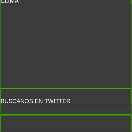
CLIMA
BUSCANOS EN TWITTER