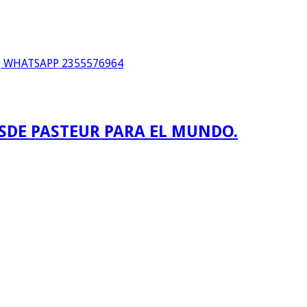
WHATSAPP 2355576964
ESDE PASTEUR PARA EL MUNDO.