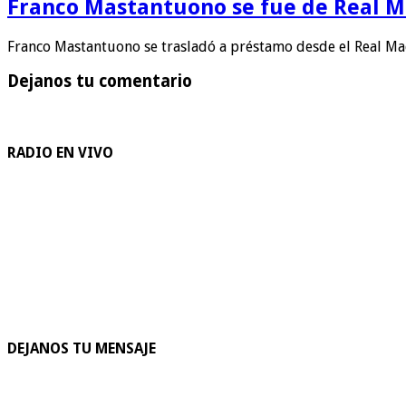
Franco Mastantuono se fue de Real Mad
Franco Mastantuono se trasladó a préstamo desde el Real Ma
Dejanos tu comentario
RADIO EN VIVO
DEJANOS TU MENSAJE