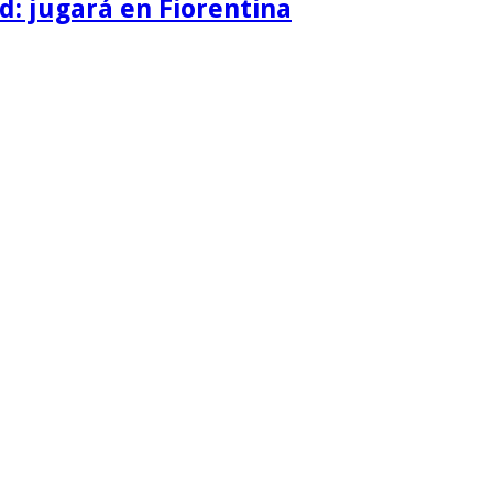
d: jugará en Fiorentina