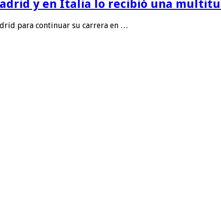
rid y en Italia lo recibió una multitu
drid para continuar su carrera en …