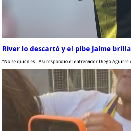
River lo descartó y el pibe Jaime bril
“No sé quién es”. Así respondió el entrenador Diego Aguirre