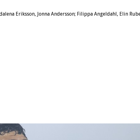
dalena Eriksson, Jonna Andersson; Filippa Angeldahl, Elin Rube