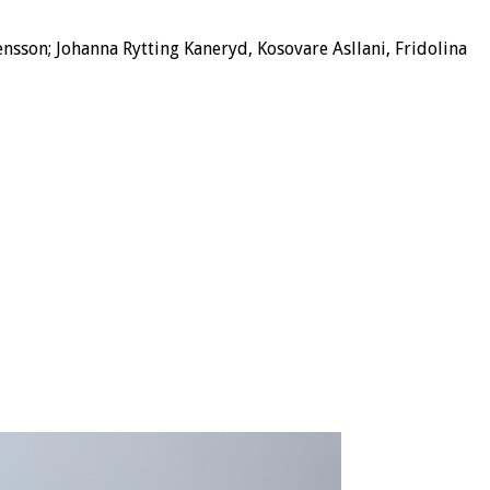
nsson; Johanna Rytting Kaneryd, Kosovare Asllani, Fridolina