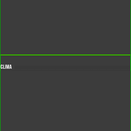
CLIMA