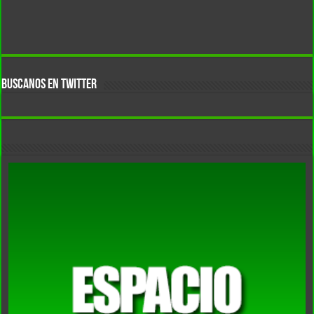
BUSCANOS EN TWITTER