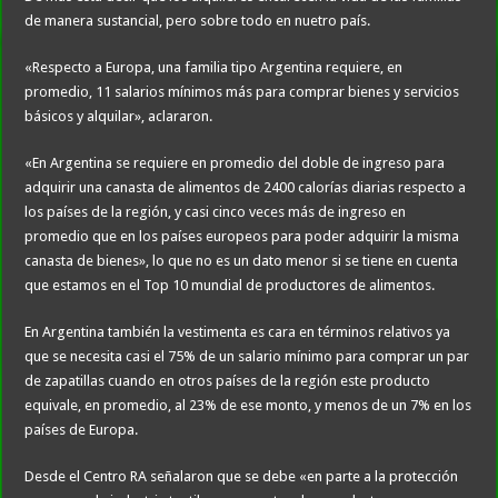
de manera sustancial, pero sobre todo en nuetro país.
«Respecto a Europa, una familia tipo Argentina requiere, en
promedio, 11 salarios mínimos más para comprar bienes y servicios
básicos y alquilar», aclararon.
«En Argentina se requiere en promedio del doble de ingreso para
adquirir una canasta de alimentos de 2400 calorías diarias respecto a
los países de la región, y casi cinco veces más de ingreso en
promedio que en los países europeos para poder adquirir la misma
canasta de bienes», lo que no es un dato menor si se tiene en cuenta
que estamos en el Top 10 mundial de productores de alimentos.
En Argentina también la vestimenta es cara en términos relativos ya
que se necesita casi el 75% de un salario mínimo para comprar un par
de zapatillas cuando en otros países de la región este producto
equivale, en promedio, al 23% de ese monto, y menos de un 7% en los
países de Europa.
Desde el Centro RA señalaron que se debe «en parte a la protección