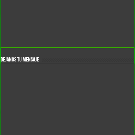
DEJANOS TU MENSAJE