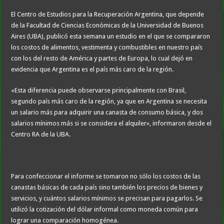
El Centro de Estudios para la Recuperación Argentina, que depende
de la Facultad de Ciencias Económicas de la Universidad de Buenos
Aires (UBA), publicó esta semana un estudio en el que se compararon
los costos de alimentos, vestimenta y combustibles en nuestro país
con los del resto de América y partes de Europa, lo cual dejó en
evidencia que Argentina es el país más caro de la región.
«Esta diferencia puede observarse principalmente con Brasil,
segundo país más caro de la región, ya que en Argentina se necesita
un salario más para adquirir una canasta de consumo básica, y dos
salarios mínimos más si se considera el alquiler», informaron desde el
Centro RA de la UBA.
Para confeccionar el informe se tomaron no sólo los costos de las
canastas básicas de cada país sino también los precios de bienes y
servicios, y cuántos salarios mínimos se precisan para pagarlos. Se
utilizó la cotización del dólar informal como moneda común para
lograr una comparación homogénea.