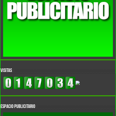
VISITAS
Espacio Publicitario