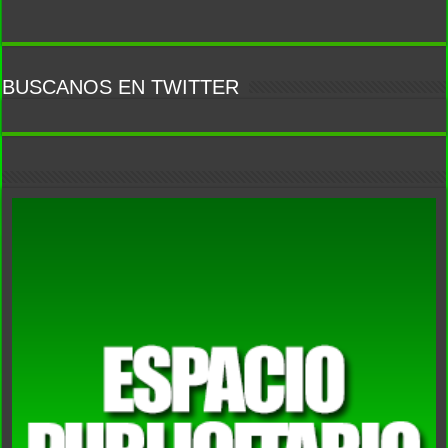
BUSCANOS EN TWITTER