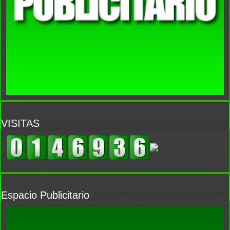
VISITAS
Espacio Publicitario