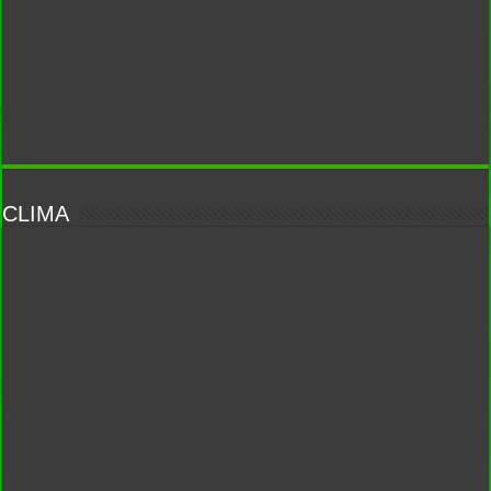
CLIMA