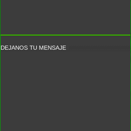
DEJANOS TU MENSAJE