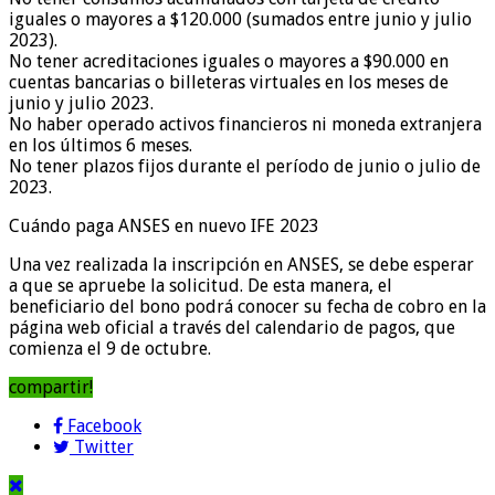
iguales o mayores a $120.000 (sumados entre junio y julio
2023).
No tener acreditaciones iguales o mayores a $90.000 en
cuentas bancarias o billeteras virtuales en los meses de
junio y julio 2023.
No haber operado activos financieros ni moneda extranjera
en los últimos 6 meses.
No tener plazos fijos durante el período de junio o julio de
2023.
Cuándo paga ANSES en nuevo IFE 2023
Una vez realizada la inscripción en ANSES, se debe esperar
a que se apruebe la solicitud. De esta manera, el
beneficiario del bono podrá conocer su fecha de cobro en la
página web oficial a través del calendario de pagos, que
comienza el 9 de octubre.
compartir!
Facebook
Twitter