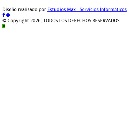
Diseño realizado por
Estudios Max - Servicios Informáticos
© Copyright 2026, TODOS LOS DERECHOS RESERVADOS.