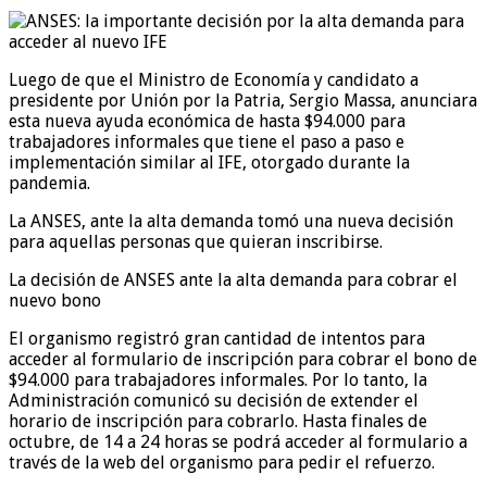
Luego de que el Ministro de Economía y candidato a
presidente por Unión por la Patria, Sergio Massa, anunciara
esta nueva ayuda económica de hasta $94.000 para
trabajadores informales que tiene el paso a paso e
implementación similar al IFE, otorgado durante la
pandemia.
La ANSES, ante la alta demanda tomó una nueva decisión
para aquellas personas que quieran inscribirse.
La decisión de ANSES ante la alta demanda para cobrar el
nuevo bono
El organismo registró gran cantidad de intentos para
acceder al formulario de inscripción para cobrar el bono de
$94.000 para trabajadores informales. Por lo tanto, la
Administración comunicó su decisión de extender el
horario de inscripción para cobrarlo. Hasta finales de
octubre, de 14 a 24 horas se podrá acceder al formulario a
través de la web del organismo para pedir el refuerzo.