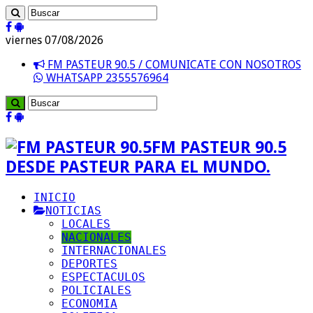
viernes 07/08/2026
FM PASTEUR 90.5 / COMUNICATE CON NOSOTROS
WHATSAPP 2355576964
FM PASTEUR 90.5
DESDE PASTEUR PARA EL MUNDO.
INICIO
NOTICIAS
LOCALES
NACIONALES
INTERNACIONALES
DEPORTES
ESPECTACULOS
POLICIALES
ECONOMIA