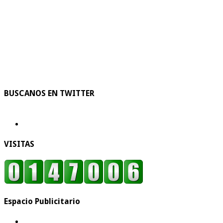
BUSCANOS EN TWITTER
VISITAS
Espacio Publicitario