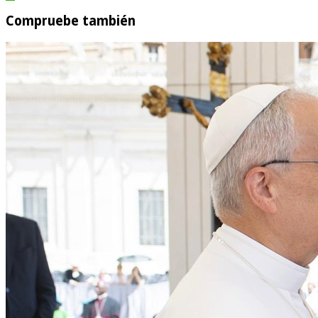
Compruebe también