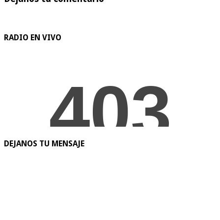
RADIO EN VIVO
DEJANOS TU MENSAJE