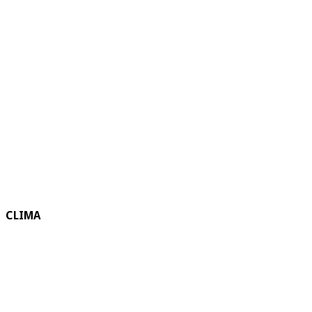
CLIMA