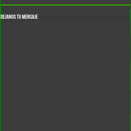
DEJANOS TU MENSAJE