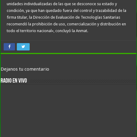
unidades individualizadas de las que se desconoce su estado y
condición, ya que han quedado fuera del control y trazabilidad de la
firma titular, la Dirección de Evaluación de Tecnologías Sanitarias
recomendó la prohibición de uso, comercialización y distribución en
todo el territorio nacional», concluyó la Anmat.
Dejanos tu comentario
RADIO EN VIVO