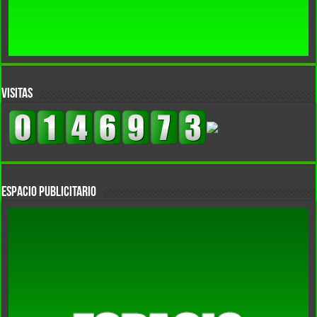
VISITAS
Espacio Publicitario