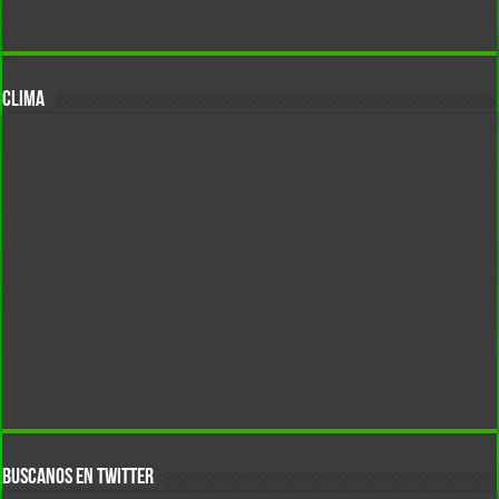
CLIMA
BUSCANOS EN TWITTER