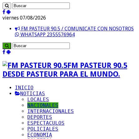
viernes 07/08/2026
FM PASTEUR 90.5 / COMUNICATE CON NOSOTROS
WHATSAPP 2355576964
FM PASTEUR 90.5
DESDE PASTEUR PARA EL MUNDO.
INICIO
NOTICIAS
LOCALES
NACIONALES
INTERNACIONALES
DEPORTES
ESPECTACULOS
POLICIALES
ECONOMIA