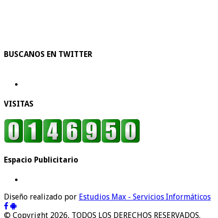
BUSCANOS EN TWITTER
VISITAS
Espacio Publicitario
Diseño realizado por
Estudios Max - Servicios Informáticos
© Copyright 2026, TODOS LOS DERECHOS RESERVADOS.