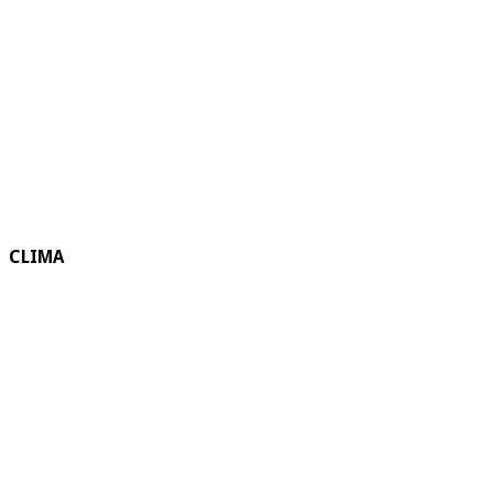
CLIMA