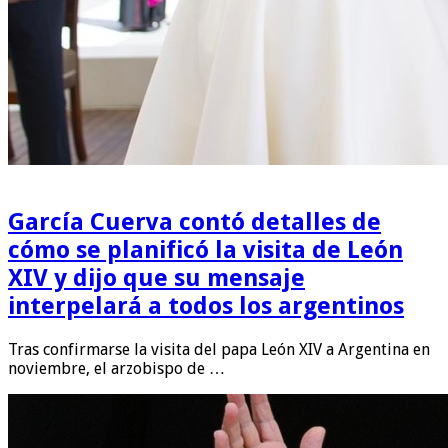
García Cuerva contó detalles de
cómo se planificó la visita de León
XIV y dijo que su mensaje
interpelará a todos los argentinos
Tras confirmarse la visita del papa León XIV a Argentina en
noviembre, el arzobispo de …