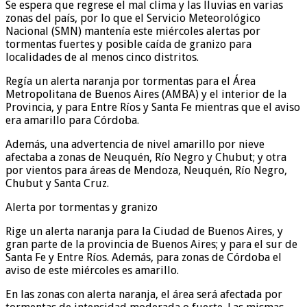
Se espera que regrese el mal clima y las lluvias en varias
zonas del país, por lo que el Servicio Meteorológico
Nacional (SMN) mantenía este miércoles alertas por
tormentas fuertes y posible caída de granizo para
localidades de al menos cinco distritos.
Regía un alerta naranja por tormentas para el Área
Metropolitana de Buenos Aires (AMBA) y el interior de la
Provincia, y para Entre Ríos y Santa Fe mientras que el aviso
era amarillo para Córdoba.
Además, una advertencia de nivel amarillo por nieve
afectaba a zonas de Neuquén, Río Negro y Chubut; y otra
por vientos para áreas de Mendoza, Neuquén, Río Negro,
Chubut y Santa Cruz.
Alerta por tormentas y granizo
Rige un alerta naranja para la Ciudad de Buenos Aires, y
gran parte de la provincia de Buenos Aires; y para el sur de
Santa Fe y Entre Ríos. Además, para zonas de Córdoba el
aviso de este miércoles es amarillo.
En las zonas con alerta naranja, el área será afectada por