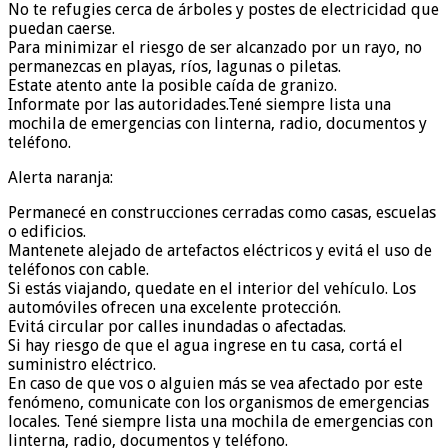
No te refugies cerca de árboles y postes de electricidad que
puedan caerse.
Para minimizar el riesgo de ser alcanzado por un rayo, no
permanezcas en playas, ríos, lagunas o piletas.
Estate atento ante la posible caída de granizo.
Informate por las autoridades.Tené siempre lista una
mochila de emergencias con linterna, radio, documentos y
teléfono.
Alerta naranja:
Permanecé en construcciones cerradas como casas, escuelas
o edificios.
Mantenete alejado de artefactos eléctricos y evitá el uso de
teléfonos con cable.
Si estás viajando, quedate en el interior del vehículo. Los
automóviles ofrecen una excelente protección.
Evitá circular por calles inundadas o afectadas.
Si hay riesgo de que el agua ingrese en tu casa, cortá el
suministro eléctrico.
En caso de que vos o alguien más se vea afectado por este
fenómeno, comunicate con los organismos de emergencias
locales. Tené siempre lista una mochila de emergencias con
linterna, radio, documentos y teléfono.