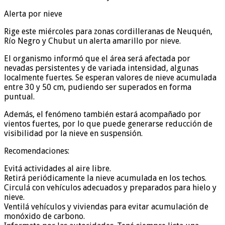
Alerta por nieve
Rige este miércoles para zonas cordilleranas de Neuquén,
Río Negro y Chubut un alerta amarillo por nieve.
El organismo informó que el área será afectada por
nevadas persistentes y de variada intensidad, algunas
localmente fuertes. Se esperan valores de nieve acumulada
entre 30 y 50 cm, pudiendo ser superados en forma
puntual.
Además, el fenómeno también estará acompañado por
vientos fuertes, por lo que puede generarse reducción de
visibilidad por la nieve en suspensión.
Recomendaciones:
Evitá actividades al aire libre.
Retirá periódicamente la nieve acumulada en los techos.
Circulá con vehículos adecuados y preparados para hielo y
nieve.
Ventilá vehículos y viviendas para evitar acumulación de
monóxido de carbono.