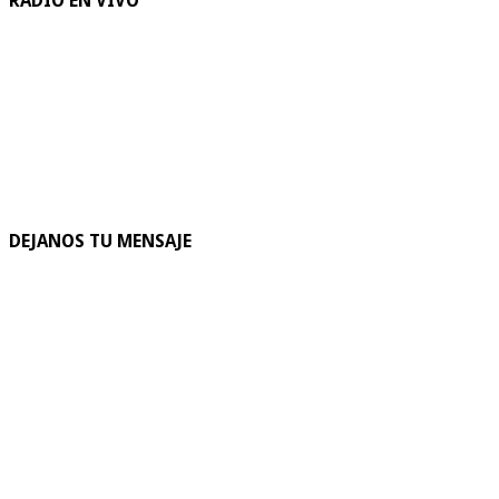
RADIO EN VIVO
DEJANOS TU MENSAJE