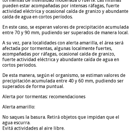
tormentas de intensidad moderada o fuerte. Las mismas
pueden estar acompañadas por intensas ráfagas, fuerte
actividad eléctrica y ocasional caída de granizo y abundante
caída de agua en cortos períodos.
En este caso, se esperan valores de precipitación acumulada
entre 70 y 90 mm, pudiendo ser superados de manera local.
A su vez, para localidades con alerta amarilla, el área será
afectada por tormentas, algunas localmente fuertes,
acompañadas por ráfagas, ocasional caída de granizo,
fuerte actividad eléctrica y abundante caída de agua en
cortos periodos.
De esta manera, según el organismo, se estiman valores de
precipitación acumulada entre 40 y 60 mm, pudiendo ser
superados de forma puntual.
Alerta por tormentas: recomendaciones
Alerta amarillo:
No saques la basura. Retirá objetos que impidan que el
agua escurra.
Evitá actividades al aire libre.