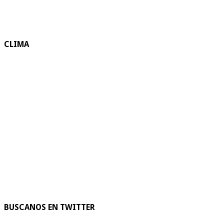
CLIMA
BUSCANOS EN TWITTER