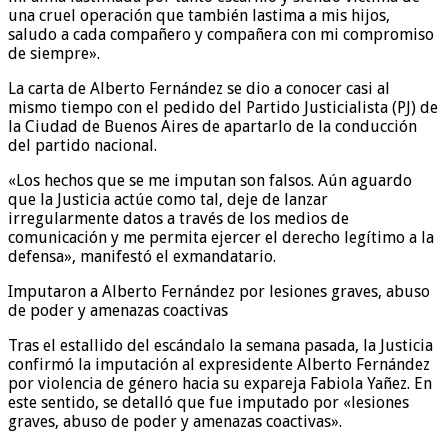
una cruel operación que también lastima a mis hijos,
saludo a cada compañero y compañera con mi compromiso
de siempre».
La carta de Alberto Fernández se dio a conocer casi al
mismo tiempo con el pedido del Partido Justicialista (PJ) de
la Ciudad de Buenos Aires de apartarlo de la conducción
del partido nacional.
«Los hechos que se me imputan son falsos. Aún aguardo
que la Justicia actúe como tal, deje de lanzar
irregularmente datos a través de los medios de
comunicación y me permita ejercer el derecho legítimo a la
defensa», manifestó el exmandatario.
Imputaron a Alberto Fernández por lesiones graves, abuso
de poder y amenazas coactivas
Tras el estallido del escándalo la semana pasada, la Justicia
confirmó la imputación al expresidente Alberto Fernández
por violencia de género hacia su expareja Fabiola Yañez. En
este sentido, se detalló que fue imputado por «lesiones
graves, abuso de poder y amenazas coactivas».