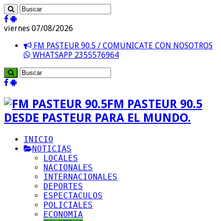
viernes 07/08/2026
FM PASTEUR 90.5 / COMUNICATE CON NOSOTROS
WHATSAPP 2355576964
FM PASTEUR 90.5
DESDE PASTEUR PARA EL MUNDO.
INICIO
NOTICIAS
LOCALES
NACIONALES
INTERNACIONALES
DEPORTES
ESPECTACULOS
POLICIALES
ECONOMIA