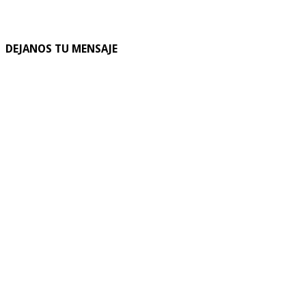
DEJANOS TU MENSAJE