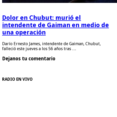
Dolor en Chubut: murió el
intendente de Gaiman en medio de
una operación
Darío Ernesto James, intendente de Gaiman, Chubut,
falleció este jueves a los 56 años tras …
Dejanos tu comentario
RADIO EN VIVO