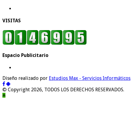
VISITAS
Espacio Publicitario
Diseño realizado por
Estudios Max - Servicios Informáticos
© Copyright 2026, TODOS LOS DERECHOS RESERVADOS.