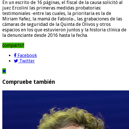
En un escrito de 16 páginas, el fiscal de la causa solicitó al
juez Ercolini las primeras medidas probatorias:
testimoniales -entre las cuales, la prioritaria es la de
Miriam Yañez, la mamá de Fabiola-, las grabaciones de las
cámaras de seguridad de la Quinta de Olivos y otros
espacios en los que estuvieron juntos y la historia clínica de
la denunciante desde 2016 hasta la fecha.
compartir!
Facebook
Twitter
Compruebe también