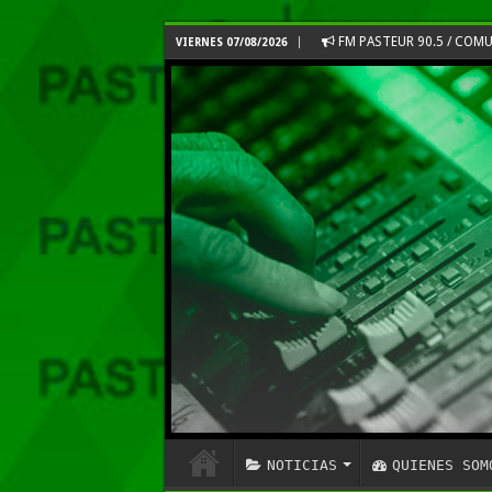
FM PASTEUR 90.5 / CO
VIERNES 07/08/2026
NOTICIAS
QUIENES SOM