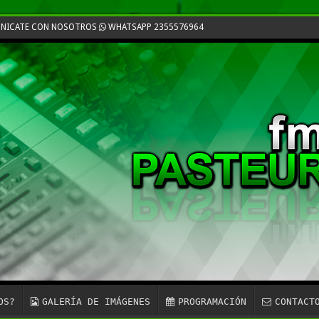
MUNICATE CON NOSOTROS
WHATSAPP 2355576964
OS?
GALERÍA DE IMÁGENES
PROGRAMACIÓN
CONTACT