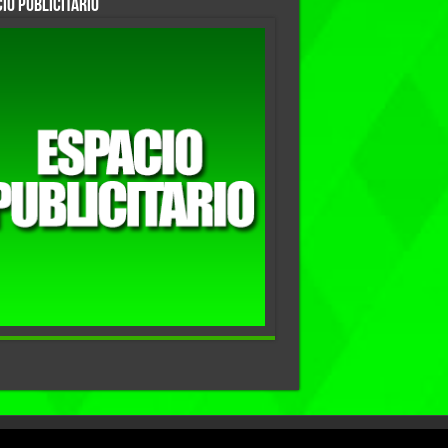
io Publicitario