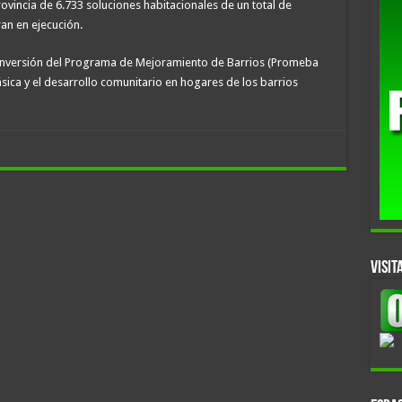
rovincia de 6.733 soluciones habitacionales de un total de
an en ejecución.
inversión del Programa de Mejoramiento de Barrios (Promeba
ásica y el desarrollo comunitario en hogares de los barrios
VISIT