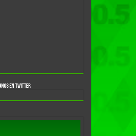
ANOS EN TWITTER