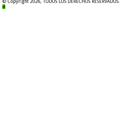
© Copyright 2026, TODOS LOS DERECHOS RESERVADOS.