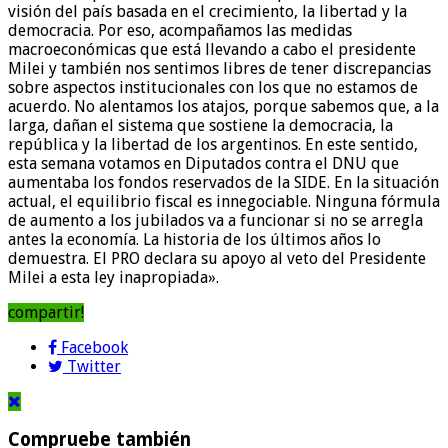
visión del país basada en el crecimiento, la libertad y la
democracia. Por eso, acompañamos las medidas
macroeconómicas que está llevando a cabo el presidente
Milei y también nos sentimos libres de tener discrepancias
sobre aspectos institucionales con los que no estamos de
acuerdo. No alentamos los atajos, porque sabemos que, a la
larga, dañan el sistema que sostiene la democracia, la
república y la libertad de los argentinos. En este sentido,
esta semana votamos en Diputados contra el DNU que
aumentaba los fondos reservados de la SIDE. En la situación
actual, el equilibrio fiscal es innegociable. Ninguna fórmula
de aumento a los jubilados va a funcionar si no se arregla
antes la economía. La historia de los últimos años lo
demuestra. El PRO declara su apoyo al veto del Presidente
Milei a esta ley inapropiada».
compartir!
Facebook
Twitter
Compruebe también