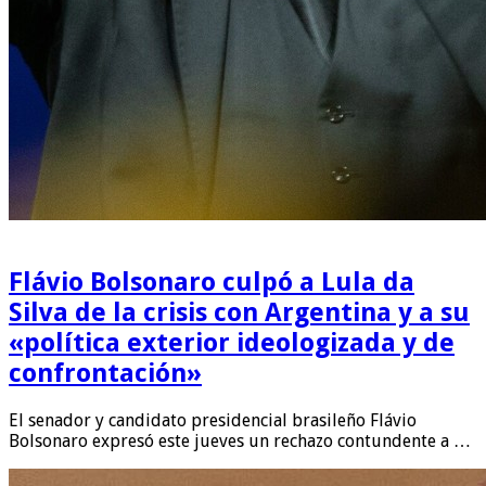
Flávio Bolsonaro culpó a Lula da
Silva de la crisis con Argentina y a su
«política exterior ideologizada y de
confrontación»
El senador y candidato presidencial brasileño Flávio
Bolsonaro expresó este jueves un rechazo contundente a …