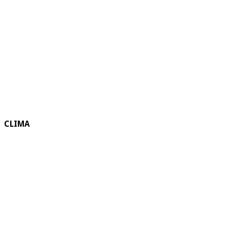
CLIMA