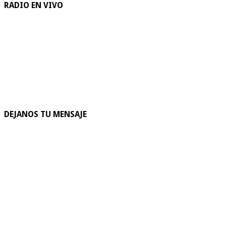
RADIO EN VIVO
DEJANOS TU MENSAJE