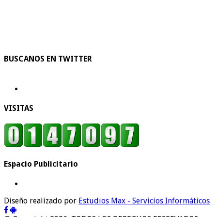
BUSCANOS EN TWITTER
VISITAS
Espacio Publicitario
Diseño realizado por
Estudios Max - Servicios Informáticos