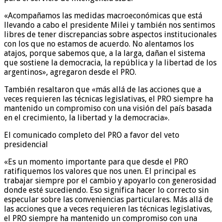
«Acompañamos las medidas macroeconómicas que está
llevando a cabo el presidente Milei y también nos sentimos
libres de tener discrepancias sobre aspectos institucionales
con los que no estamos de acuerdo. No alentamos los
atajos, porque sabemos que, a la larga, dañan el sistema
que sostiene la democracia, la república y la libertad de los
argentinos», agregaron desde el PRO.
También resaltaron que «más allá de las acciones que a
veces requieren las técnicas legislativas, el PRO siempre ha
mantenido un compromiso con una visión del país basada
en el crecimiento, la libertad y la democracia».
El comunicado completo del PRO a favor del veto
presidencial
«Es un momento importante para que desde el PRO
ratifiquemos los valores que nos unen. El principal es
trabajar siempre por el cambio y apoyarlo con generosidad
donde esté sucediendo. Eso significa hacer lo correcto sin
especular sobre las conveniencias particulares. Más allá de
las acciones que a veces requieren las técnicas legislativas,
el PRO siempre ha mantenido un compromiso con una