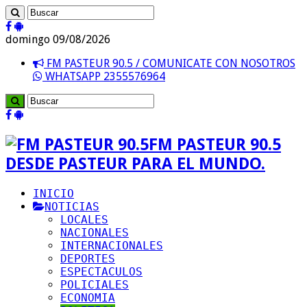
domingo 09/08/2026
FM PASTEUR 90.5 / COMUNICATE CON NOSOTROS
WHATSAPP 2355576964
FM PASTEUR 90.5
DESDE PASTEUR PARA EL MUNDO.
INICIO
NOTICIAS
LOCALES
NACIONALES
INTERNACIONALES
DEPORTES
ESPECTACULOS
POLICIALES
ECONOMIA