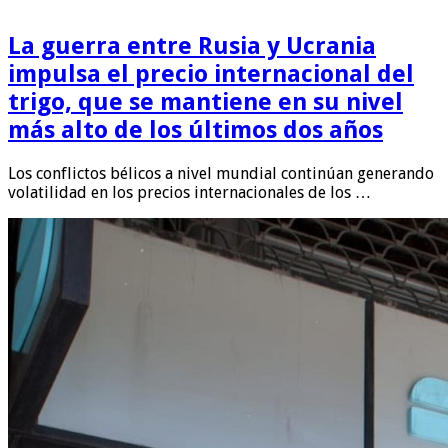
La guerra entre Rusia y Ucrania
impulsa el precio internacional del
trigo, que se mantiene en su nivel
más alto de los últimos dos años
Los conflictos bélicos a nivel mundial continúan generando
volatilidad en los precios internacionales de los …