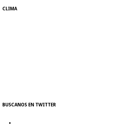
CLIMA
BUSCANOS EN TWITTER