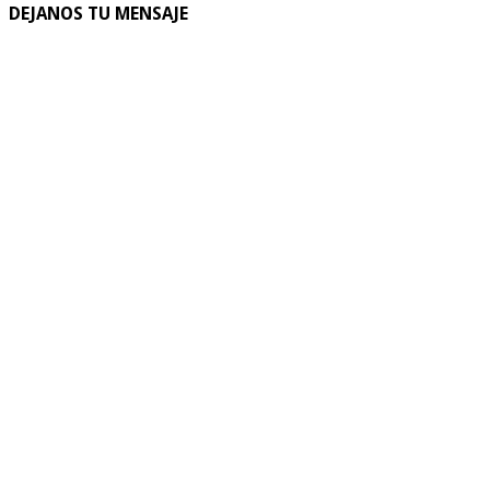
DEJANOS TU MENSAJE