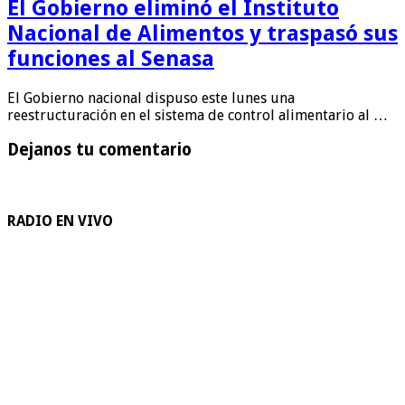
El Gobierno eliminó el Instituto
Nacional de Alimentos y traspasó sus
funciones al Senasa
El Gobierno nacional dispuso este lunes una
reestructuración en el sistema de control alimentario al …
Dejanos tu comentario
RADIO EN VIVO