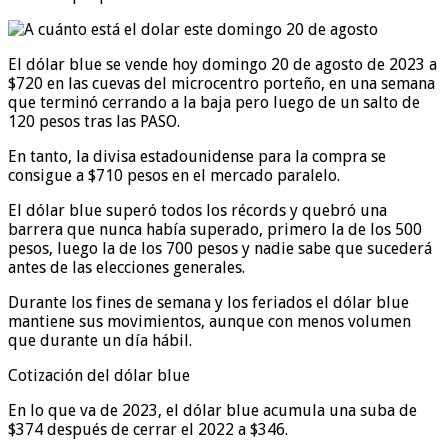
El dólar blue se vende hoy domingo 20 de agosto de 2023 a
$720 en las cuevas del microcentro porteño, en una semana
que terminó cerrando a la baja pero luego de un salto de
120 pesos tras las PASO.
En tanto, la divisa estadounidense para la compra se
consigue a $710 pesos en el mercado paralelo.
El dólar blue superó todos los récords y quebró una
barrera que nunca había superado, primero la de los 500
pesos, luego la de los 700 pesos y nadie sabe que sucederá
antes de las elecciones generales.
Durante los fines de semana y los feriados el dólar blue
mantiene sus movimientos, aunque con menos volumen
que durante un día hábil.
Cotización del dólar blue
En lo que va de 2023, el dólar blue acumula una suba de
$374 después de cerrar el 2022 a $346.