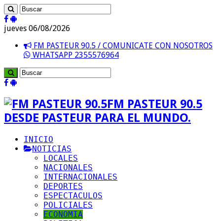
jueves 06/08/2026
FM PASTEUR 90.5 / COMUNICATE CON NOSOTROS
WHATSAPP 2355576964
FM PASTEUR 90.5
DESDE PASTEUR PARA EL MUNDO.
INICIO
NOTICIAS
LOCALES
NACIONALES
INTERNACIONALES
DEPORTES
ESPECTACULOS
POLICIALES
ECONOMIA