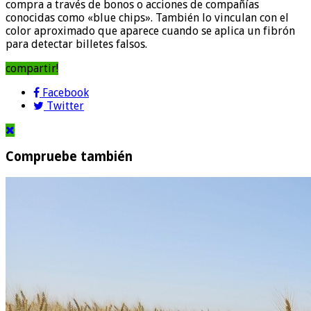
compra a través de bonos o acciones de compañías
conocidas como «blue chips». También lo vinculan con el
color aproximado que aparece cuando se aplica un fibrón
para detectar billetes falsos.
compartir!
Facebook
Twitter
Compruebe también