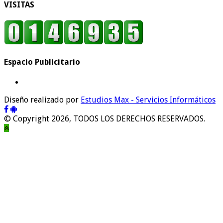
VISITAS
Espacio Publicitario
Diseño realizado por
Estudios Max - Servicios Informáticos
© Copyright 2026, TODOS LOS DERECHOS RESERVADOS.