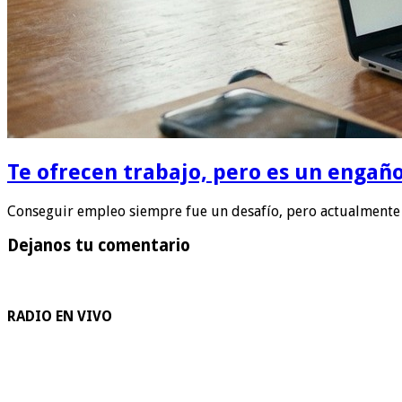
Te ofrecen trabajo, pero es un engaño
Conseguir empleo siempre fue un desafío, pero actualmente s
Dejanos tu comentario
RADIO EN VIVO