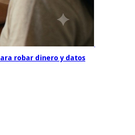
para robar dinero y datos