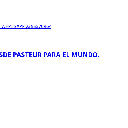
WHATSAPP 2355576964
ESDE PASTEUR PARA EL MUNDO.