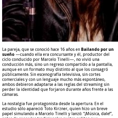
La pareja, que se conoció hace 16 años en
Bailando por un
sueño
—cuando ella era concursante y él, productor del
ciclo conducido por Marcelo Tinelli—, no vivió una
conducción más, sino un regreso compartido a la pantalla,
aunque en un formato muy distinto al que los consagró
públicamente. Sin escenografía televisiva, sin cortes
comerciales y con un lenguaje mucho más espontáneo,
ambos debieron adaptarse a las reglas del streaming sin
perder la identidad que forjaron durante años frente a las
cámaras.
La nostalgia fue protagonista desde la apertura. En el
estudio sólo apareció Toto Kirzner, quien hizo un breve
papel simulando a Marcelo Tinelli y lanzó: “¡Música, dale!”,