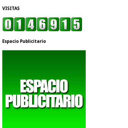
VISITAS
Espacio Publicitario