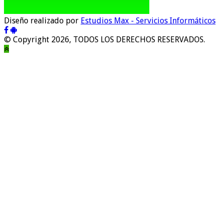
Diseño realizado por
Estudios Max - Servicios Informáticos
© Copyright 2026, TODOS LOS DERECHOS RESERVADOS.