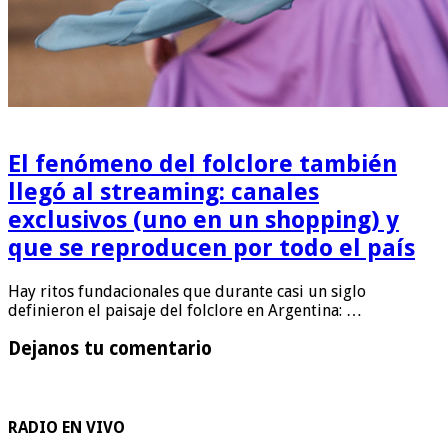
El fenómeno del folclore también
llegó al streaming: canales
exclusivos (uno en un shopping) y
que se reproducen por todo el país
Hay ritos fundacionales que durante casi un siglo
definieron el paisaje del folclore en Argentina: …
Dejanos tu comentario
RADIO EN VIVO