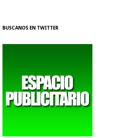
BUSCANOS EN TWITTER