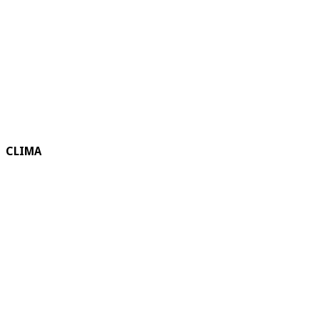
CLIMA