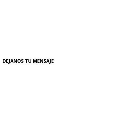
DEJANOS TU MENSAJE