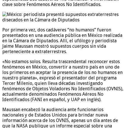
clave sobre Fenómenos Aéreos No Identificados.
Por primera vez, dos cadáveres “no humanos” fueron
presentados en una audiencia pública en México realizada
en la Cámara de Diputados. Allí, el ufólogo y periodista
Jaime Maussan mostró supuestos cuerpos sin vida
perteneciente a extraterrestres.
«No estamos solos. Resulta trascendental reconocer estos
fenómenos en México, convertir a nuestro país en uno de
los primeros en aceptar la presencia de los no humanos en
nuestro planeta», expresó el presentador del programa
Tercer Milenio, quien lleva décadas investigando
fenómenos de Objetos Voladores No Identificados (OVNIS),
actualmente denominados Fenómenos Aéreos No
Identificados (FANI en español, y UAP en inglés).
Maussan encabezó la audiencia ante funcionarios
nacionales y de Estados Unidos para brindar nueva
información acerca de los OVNIS, apenas un día antes de
que la NASA publique un informe especial sobre una