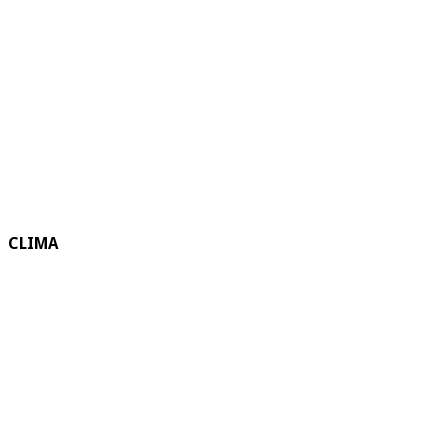
CLIMA