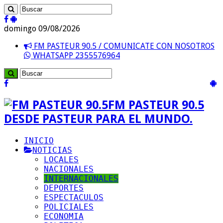
domingo 09/08/2026
FM PASTEUR 90.5 / COMUNICATE CON NOSOTROS
WHATSAPP 2355576964
FM PASTEUR 90.5
DESDE PASTEUR PARA EL MUNDO.
INICIO
NOTICIAS
LOCALES
NACIONALES
INTERNACIONALES
DEPORTES
ESPECTACULOS
POLICIALES
ECONOMIA