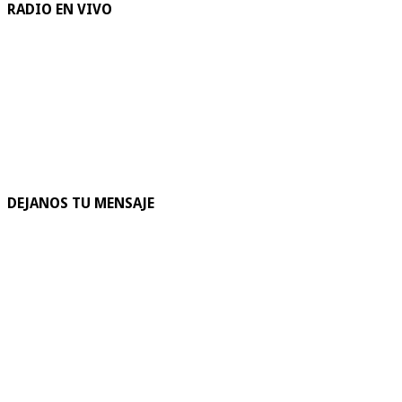
RADIO EN VIVO
DEJANOS TU MENSAJE