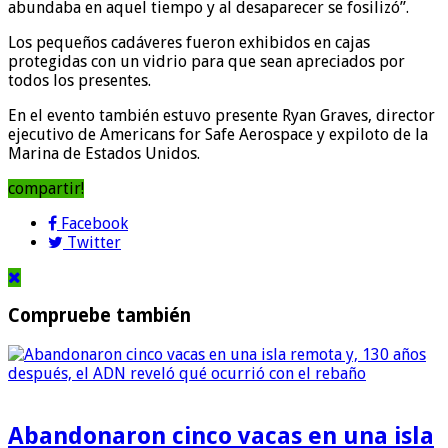
abundaba en aquel tiempo y al desaparecer se fosilizó”.
Los pequeños cadáveres fueron exhibidos en cajas
protegidas con un vidrio para que sean apreciados por
todos los presentes.
En el evento también estuvo presente Ryan Graves, director
ejecutivo de Americans for Safe Aerospace y expiloto de la
Marina de Estados Unidos.
compartir!
Facebook
Twitter
Compruebe también
Abandonaron cinco vacas en una isla