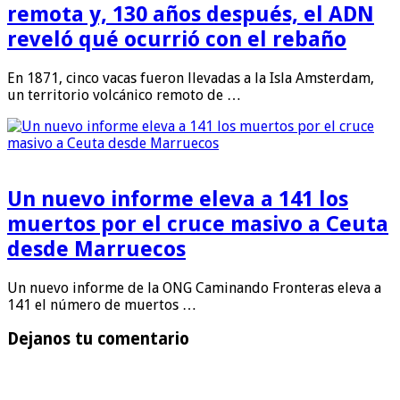
remota y, 130 años después, el ADN
reveló qué ocurrió con el rebaño
En 1871, cinco vacas fueron llevadas a la Isla Amsterdam,
un territorio volcánico remoto de …
Un nuevo informe eleva a 141 los
muertos por el cruce masivo a Ceuta
desde Marruecos
Un nuevo informe de la ONG Caminando Fronteras eleva a
141 el número de muertos …
Dejanos tu comentario