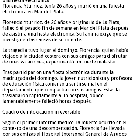
Florencia Yturrioz, tenía 26 años y murió en una fuiesta
electrónica en Mar del Plata.
Florencia Yturrioz, de 26 años y originaria de La Plata,
falleció el pasado fin de semana en Mar del Plata después
de asistir a una fiesta electrónica. Su familia exige que se
investiguen las causas de su muerte.
La tragedia tuvo lugar el domingo. Florencia, quien había
viajado a la ciudad costera con sus amigas para disfrutar
de unas vacaciones, experimentó un fuerte malestar.
Tras participar en una fiesta electrónica durante la
madrugada del domingo, la joven nutricionista y profesora
de educación física comenzó a sentirse mal en el
departamento que compartía con sus amigas. Estas la
trasladaron rápidamente a un hospital, donde
lamentablemente falleció horas después.
Cuadro de intoxicación irreversible
Según el primer informe médico, la muerte ocurrió en el
contexto de una descompensación. Florencia fue llevada
por sus amigas al Hospital Interzonal General de Agudos