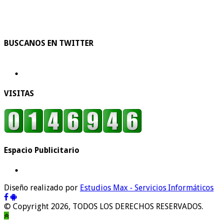
BUSCANOS EN TWITTER
VISITAS
Espacio Publicitario
Diseño realizado por
Estudios Max - Servicios Informáticos
© Copyright 2026, TODOS LOS DERECHOS RESERVADOS.