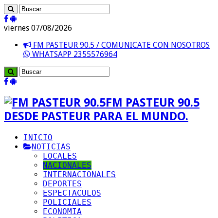
viernes 07/08/2026
FM PASTEUR 90.5 / COMUNICATE CON NOSOTROS
WHATSAPP 2355576964
FM PASTEUR 90.5
DESDE PASTEUR PARA EL MUNDO.
INICIO
NOTICIAS
LOCALES
NACIONALES
INTERNACIONALES
DEPORTES
ESPECTACULOS
POLICIALES
ECONOMIA