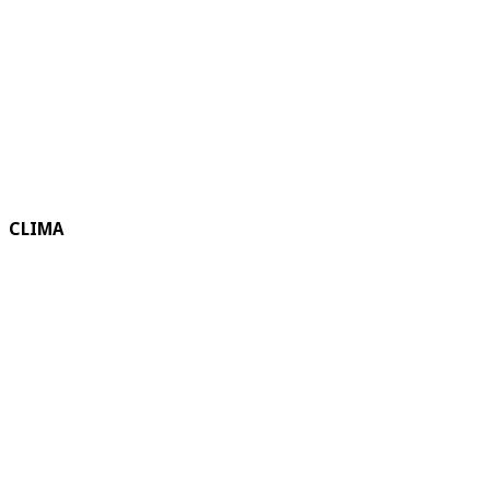
CLIMA