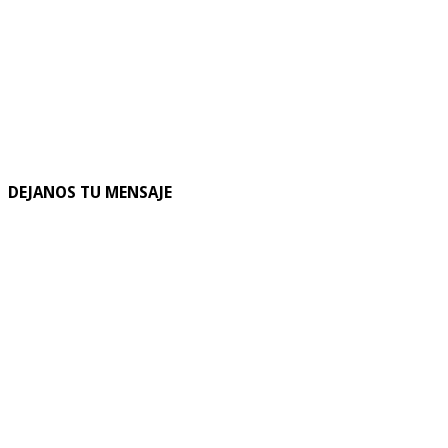
DEJANOS TU MENSAJE