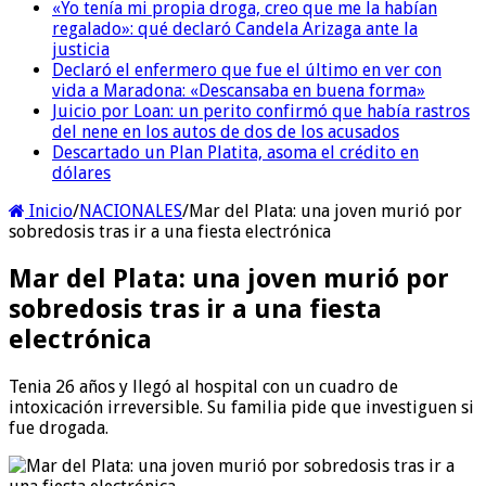
«Yo tenía mi propia droga, creo que me la habían
regalado»: qué declaró Candela Arizaga ante la
justicia
Declaró el enfermero que fue el último en ver con
vida a Maradona: «Descansaba en buena forma»
Juicio por Loan: un perito confirmó que había rastros
del nene en los autos de dos de los acusados
Descartado un Plan Platita, asoma el crédito en
dólares
Inicio
/
NACIONALES
/
Mar del Plata: una joven murió por
sobredosis tras ir a una fiesta electrónica
Mar del Plata: una joven murió por
sobredosis tras ir a una fiesta
electrónica
Tenia 26 años y llegó al hospital con un cuadro de
intoxicación irreversible. Su familia pide que investiguen si
fue drogada.