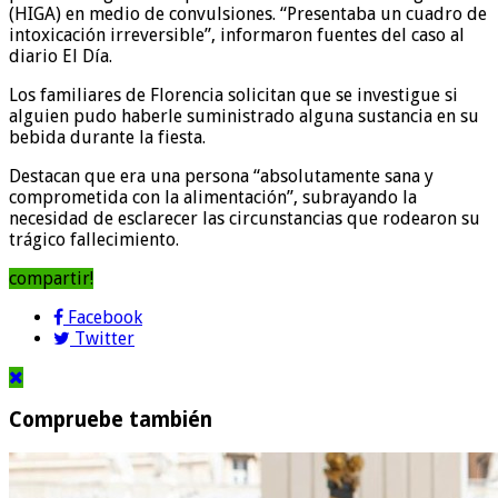
(HIGA) en medio de convulsiones. “Presentaba un cuadro de
intoxicación irreversible”, informaron fuentes del caso al
diario El Día.
Los familiares de Florencia solicitan que se investigue si
alguien pudo haberle suministrado alguna sustancia en su
bebida durante la fiesta.
Destacan que era una persona “absolutamente sana y
comprometida con la alimentación”, subrayando la
necesidad de esclarecer las circunstancias que rodearon su
trágico fallecimiento.
compartir!
Facebook
Twitter
Compruebe también