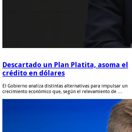
Descartado un Plan Platita, asoma el
crédito en dólares
El Gobierno analiza distintas alternativas para impulsar un
crecimiento económico que, según el relevamiento de …