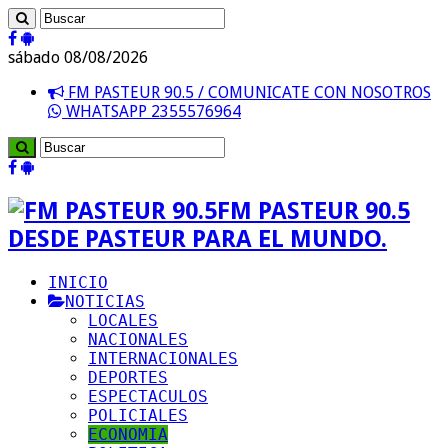
sábado 08/08/2026
FM PASTEUR 90.5 / COMUNICATE CON NOSOTROS
WHATSAPP 2355576964
FM PASTEUR 90.5
DESDE PASTEUR PARA EL MUNDO.
INICIO
NOTICIAS
LOCALES
NACIONALES
INTERNACIONALES
DEPORTES
ESPECTACULOS
POLICIALES
ECONOMIA