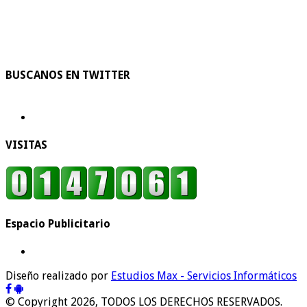
BUSCANOS EN TWITTER
VISITAS
Espacio Publicitario
Diseño realizado por
Estudios Max - Servicios Informáticos
© Copyright 2026, TODOS LOS DERECHOS RESERVADOS.