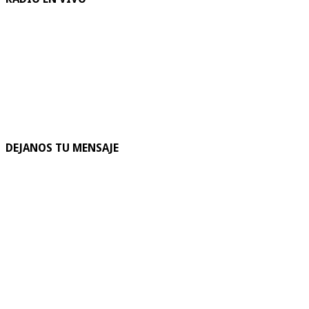
DEJANOS TU MENSAJE