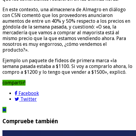
En este contexto, una almacenera de Almagro en diálogo
con C5N comentó que los proveedores anunciaron
aumentos de entre un 40% y 50% respecto a los precios en
góndola de la semana pasada, y cuestionó: «O sea, la
mercadería que vamos a comprar al mayorista está al
mismo precio que la que estamos vendiendo ahora. Para
nosotros es muy engorroso, ¿cómo vendemos el
producto?».
Ejemplo un paquete de fideos de primera marca «la
semana pasada estaba a $1100. Si voy a comprarlo ahora, lo
compro a $1200 y lo tengo que vender a $1500», explicó.
compartir!
Facebook
Twitter
Compruebe también