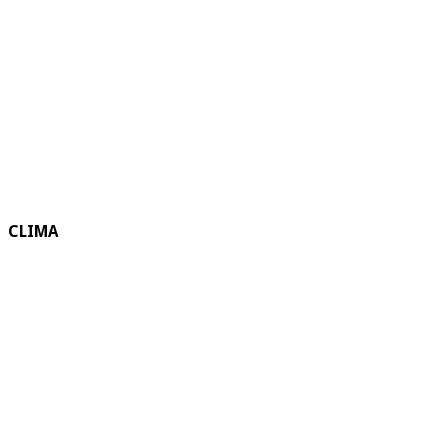
CLIMA