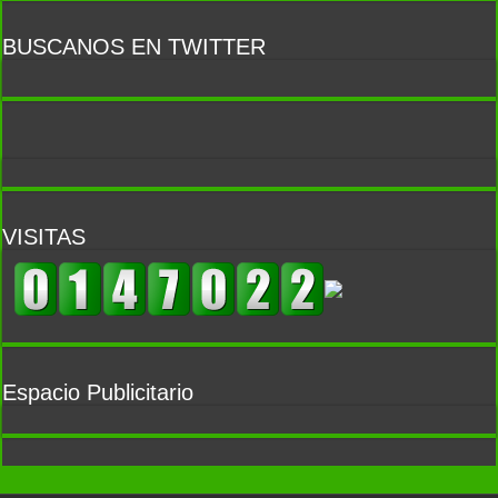
BUSCANOS EN TWITTER
VISITAS
Espacio Publicitario