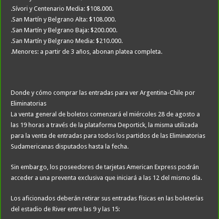
.Sívori y Centenario Media: $108.000.
.San Martín y Belgrano Alta: $108.000.
.San Martín y Belgrano Baja: $200.000.
.San Martín y Belgrano Media: $210.000.
.Menores: a partir de 3 años, abonan platea completa.
Donde y cómo comprar las entradas para ver Argentina-Chile por
Eliminatorias
La venta general de boletos comenzará el miércoles 28 de agosto a
las 19 horas a través de la plataforma Deportick, la misma utilizada
para la venta de entradas para todos los partidos de las Eliminatorias
Sudamericanas disputados hasta la fecha.
Sin embargo, los poseedores de tarjetas American Express podrán
acceder a una preventa exclusiva que iniciará a las 12 del mismo día.
Los aficionados deberán retirar sus entradas físicas en las boleterías
del estadio de River entre las 9 y las 15: