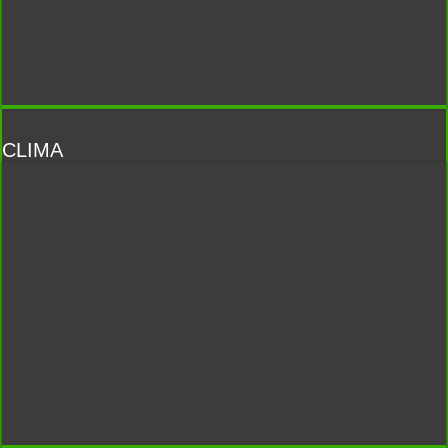
CLIMA