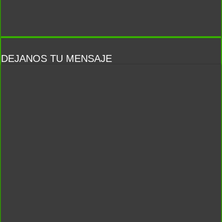
DEJANOS TU MENSAJE