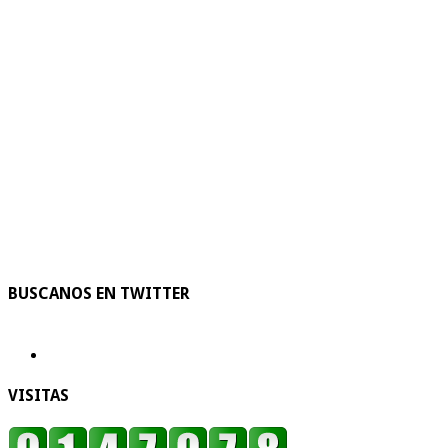
BUSCANOS EN TWITTER
VISITAS