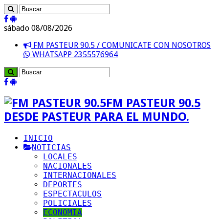
sábado 08/08/2026
FM PASTEUR 90.5 / COMUNICATE CON NOSOTROS
WHATSAPP 2355576964
FM PASTEUR 90.5
DESDE PASTEUR PARA EL MUNDO.
INICIO
NOTICIAS
LOCALES
NACIONALES
INTERNACIONALES
DEPORTES
ESPECTACULOS
POLICIALES
ECONOMIA