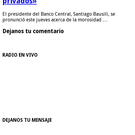
privados»
El presidente del Banco Central, Santiago Bausili, se
pronunció este jueves acerca de la morosidad …
Dejanos tu comentario
RADIO EN VIVO
DEJANOS TU MENSAJE