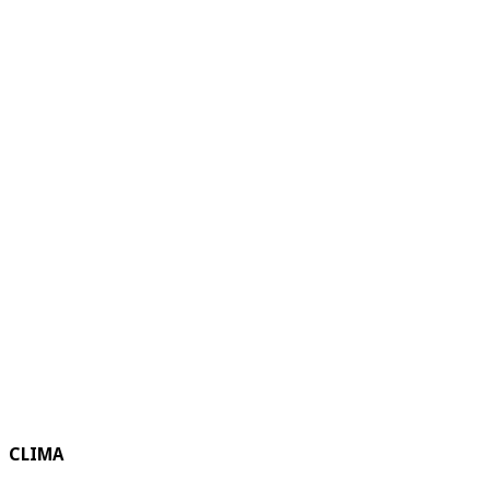
CLIMA