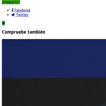
compartir!
Facebook
Twitter
Compruebe también