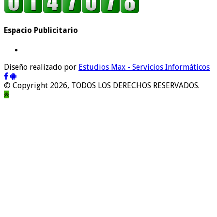
Espacio Publicitario
Diseño realizado por
Estudios Max - Servicios Informáticos
© Copyright 2026, TODOS LOS DERECHOS RESERVADOS.