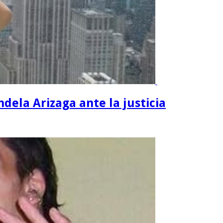
dela Arizaga ante la justicia