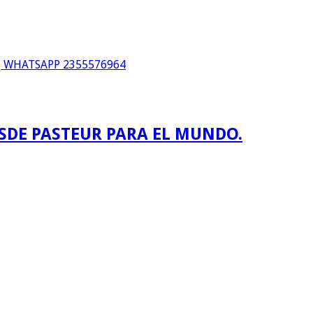
WHATSAPP 2355576964
ESDE PASTEUR PARA EL MUNDO.