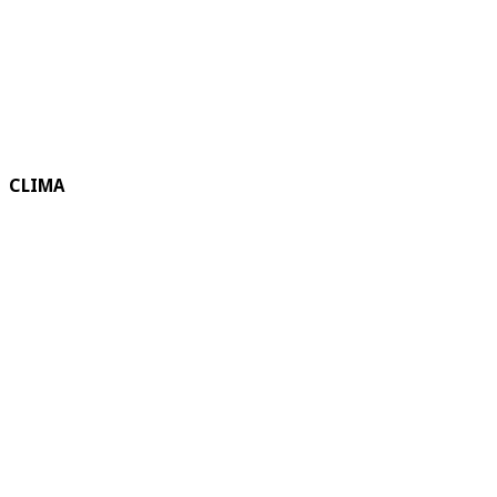
CLIMA