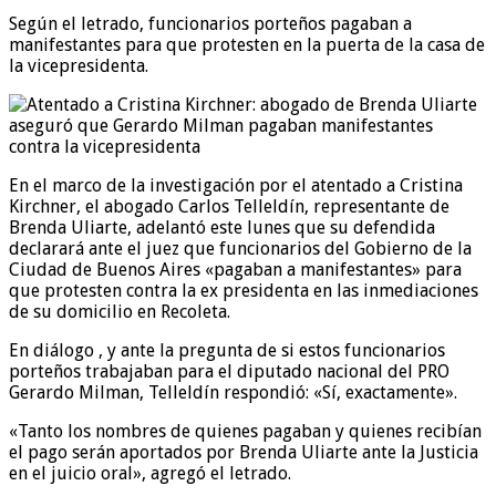
Según el letrado, funcionarios porteños pagaban a
manifestantes para que protesten en la puerta de la casa de
la vicepresidenta.
En el marco de la investigación por el atentado a Cristina
Kirchner, el abogado Carlos Telleldín, representante de
Brenda Uliarte, adelantó este lunes que su defendida
declarará ante el juez que funcionarios del Gobierno de la
Ciudad de Buenos Aires «pagaban a manifestantes» para
que protesten contra la ex presidenta en las inmediaciones
de su domicilio en Recoleta.
En diálogo , y ante la pregunta de si estos funcionarios
porteños trabajaban para el diputado nacional del PRO
Gerardo Milman, Telleldín respondió: «Sí, exactamente».
«Tanto los nombres de quienes pagaban y quienes recibían
el pago serán aportados por Brenda Uliarte ante la Justicia
en el juicio oral», agregó el letrado.