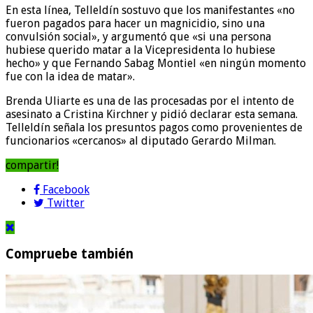
En esta línea, Telleldín sostuvo que los manifestantes «no
fueron pagados para hacer un magnicidio, sino una
convulsión social», y argumentó que «si una persona
hubiese querido matar a la Vicepresidenta lo hubiese
hecho» y que Fernando Sabag Montiel «en ningún momento
fue con la idea de matar».
Brenda Uliarte es una de las procesadas por el intento de
asesinato a Cristina Kirchner y pidió declarar esta semana.
Telleldín señala los presuntos pagos como provenientes de
funcionarios «cercanos» al diputado Gerardo Milman.
compartir!
Facebook
Twitter
Compruebe también