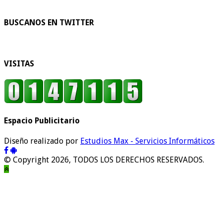
BUSCANOS EN TWITTER
VISITAS
Espacio Publicitario
Diseño realizado por
Estudios Max - Servicios Informáticos
© Copyright 2026, TODOS LOS DERECHOS RESERVADOS.