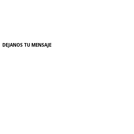
DEJANOS TU MENSAJE