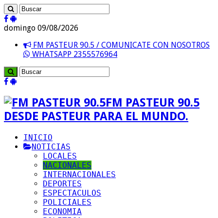
domingo 09/08/2026
FM PASTEUR 90.5 / COMUNICATE CON NOSOTROS
WHATSAPP 2355576964
FM PASTEUR 90.5
DESDE PASTEUR PARA EL MUNDO.
INICIO
NOTICIAS
LOCALES
NACIONALES
INTERNACIONALES
DEPORTES
ESPECTACULOS
POLICIALES
ECONOMIA